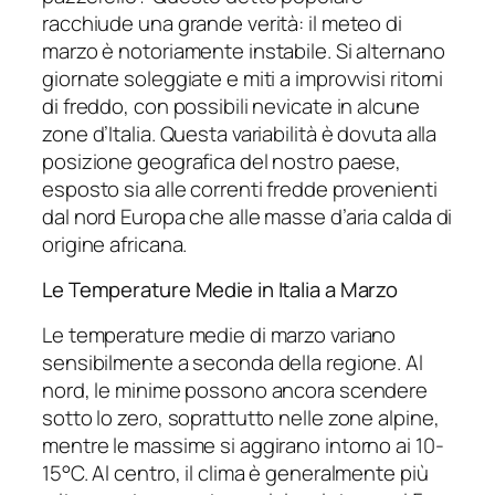
racchiude una grande verità: il meteo di
marzo è notoriamente instabile. Si alternano
giornate soleggiate e miti a improvvisi ritorni
di freddo, con possibili nevicate in alcune
zone d’Italia. Questa variabilità è dovuta alla
posizione geografica del nostro paese,
esposto sia alle correnti fredde provenienti
dal nord Europa che alle masse d’aria calda di
origine africana.
Le Temperature Medie in Italia a Marzo
Le temperature medie di marzo variano
sensibilmente a seconda della regione. Al
nord, le minime possono ancora scendere
sotto lo zero, soprattutto nelle zone alpine,
mentre le massime si aggirano intorno ai 10-
15°C. Al centro, il clima è generalmente più