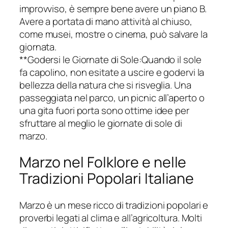
improvviso, è sempre bene avere un piano B.
Avere a portata di mano attività al chiuso,
come musei, mostre o cinema, può salvare la
giornata.
**Godersi le Giornate di Sole:Quando il sole
fa capolino, non esitate a uscire e godervi la
bellezza della natura che si risveglia. Una
passeggiata nel parco, un picnic all’aperto o
una gita fuori porta sono ottime idee per
sfruttare al meglio le giornate di sole di
marzo.
Marzo nel Folklore e nelle
Tradizioni Popolari Italiane
Marzo è un mese ricco di tradizioni popolari e
proverbi legati al clima e all’agricoltura. Molti