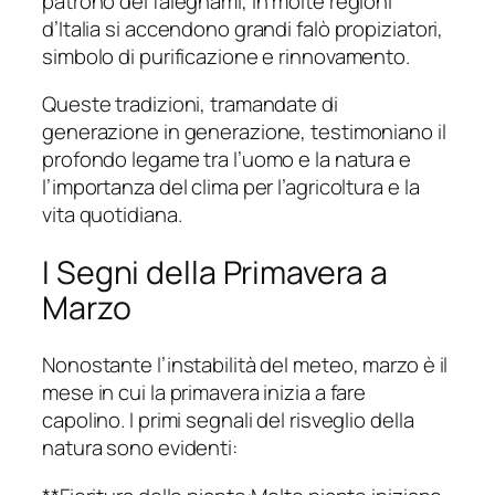
patrono dei falegnami, in molte regioni
d’Italia si accendono grandi falò propiziatori,
simbolo di purificazione e rinnovamento.
Queste tradizioni, tramandate di
generazione in generazione, testimoniano il
profondo legame tra l’uomo e la natura e
l’importanza del clima per l’agricoltura e la
vita quotidiana.
I Segni della Primavera a
Marzo
Nonostante l’instabilità del meteo, marzo è il
mese in cui la primavera inizia a fare
capolino. I primi segnali del risveglio della
natura sono evidenti: