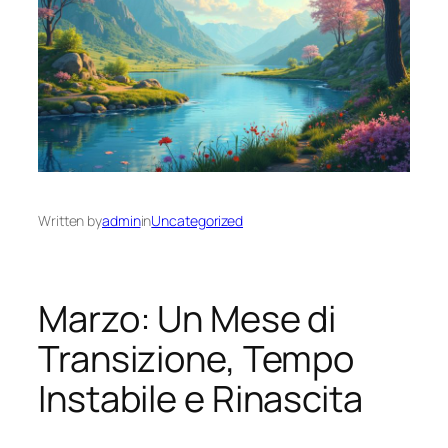
Written by
admin
in
Uncategorized
Marzo: Un Mese di
Transizione, Tempo
Instabile e Rinascita