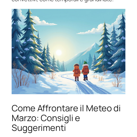
Come Affrontare il Meteo di
Marzo: Consigli e
Suggerimenti