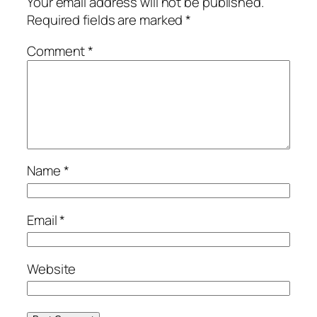
Your email address will not be published.
Required fields are marked
*
Comment
*
Name
*
Email
*
Website