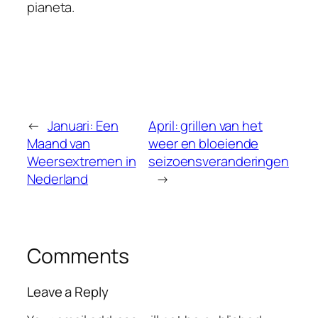
pianeta.
←
Januari: Een
April: grillen van het
Maand van
weer en bloeiende
Weersextremen in
seizoensveranderingen
Nederland
→
Comments
Leave a Reply