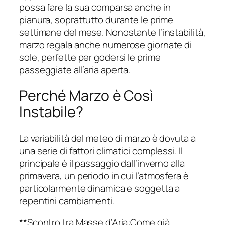
possa fare la sua comparsa anche in
pianura, soprattutto durante le prime
settimane del mese. Nonostante l’instabilità,
marzo regala anche numerose giornate di
sole, perfette per godersi le prime
passeggiate all’aria aperta.
Perché Marzo è Così
Instabile?
La variabilità del meteo di marzo è dovuta a
una serie di fattori climatici complessi. Il
principale è il passaggio dall’inverno alla
primavera, un periodo in cui l’atmosfera è
particolarmente dinamica e soggetta a
repentini cambiamenti.
**Scontro tra Masse d’Aria:Come già