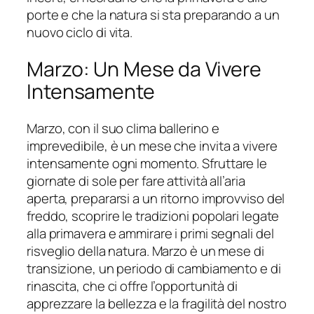
porte e che la natura si sta preparando a un
nuovo ciclo di vita.
Marzo: Un Mese da Vivere
Intensamente
Marzo, con il suo clima ballerino e
imprevedibile, è un mese che invita a vivere
intensamente ogni momento. Sfruttare le
giornate di sole per fare attività all’aria
aperta, prepararsi a un ritorno improvviso del
freddo, scoprire le tradizioni popolari legate
alla primavera e ammirare i primi segnali del
risveglio della natura. Marzo è un mese di
transizione, un periodo di cambiamento e di
rinascita, che ci offre l’opportunità di
apprezzare la bellezza e la fragilità del nostro