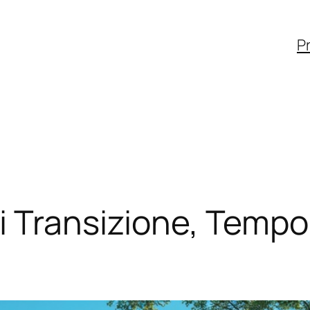
Pr
 Transizione, Tempo 