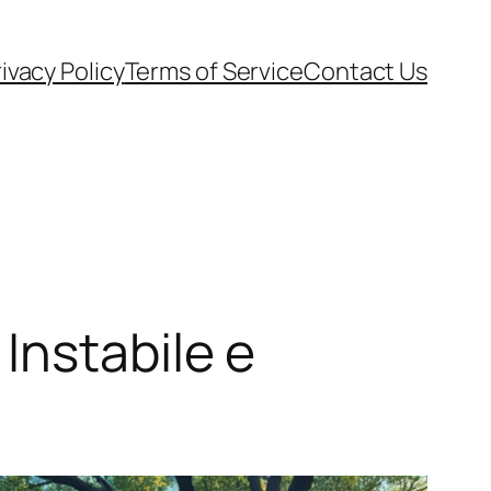
ivacy Policy
Terms of Service
Contact Us
Instabile e