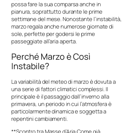
possa fare la sua comparsa anche in
pianura, soprattutto durante le prime
settimane del mese. Nonostante l’instabilità,
marzo regala anche numerose giornate di
sole, perfette per godersi le prime
passeggiate all’aria aperta.
Perché Marzo è Così
Instabile?
La variabilità del meteo di marzo è dovuta a
una serie di fattori climatici complessi. Il
principale è il passaggio dall’inverno alla
primavera, un periodo in cui l’atmosfera è
particolarmente dinamica e soggetta a
repentini cambiamenti.
**Scontro tra Masse d’Aria:Come già