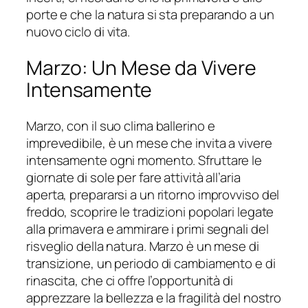
porte e che la natura si sta preparando a un
nuovo ciclo di vita.
Marzo: Un Mese da Vivere
Intensamente
Marzo, con il suo clima ballerino e
imprevedibile, è un mese che invita a vivere
intensamente ogni momento. Sfruttare le
giornate di sole per fare attività all’aria
aperta, prepararsi a un ritorno improvviso del
freddo, scoprire le tradizioni popolari legate
alla primavera e ammirare i primi segnali del
risveglio della natura. Marzo è un mese di
transizione, un periodo di cambiamento e di
rinascita, che ci offre l’opportunità di
apprezzare la bellezza e la fragilità del nostro