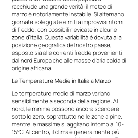
racchiude una grande verità: il meteo di
marzo è notoriamente instabile. Si alternano
giornate soleggiate e miti a improvvisi ritorni
di freddo, con possibili nevicate in alcune
zone d’Italia. Questa variabilità è dovuta alla
posizione geografica del nostro paese,
esposto sia alle correnti fredde provenienti
dal nord Europa che alle masse d’aria calda di
origine africana.
Le Temperature Medie in Italia a Marzo
Le temperature medie di marzo variano
sensibilmente a seconda della regione. Al
nord, le minime possono ancora scendere
sotto lo zero, soprattutto nelle zone alpine,
mentre le massime si aggirano intorno ai 10-
15°C. Al centro, il clima è generalmente più