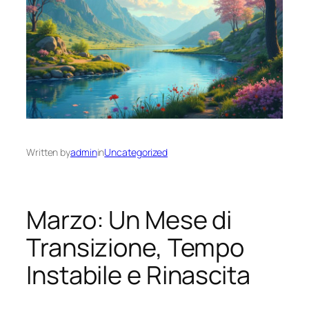
Written by
admin
in
Uncategorized
Marzo: Un Mese di
Transizione, Tempo
Instabile e Rinascita