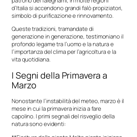
patrono dei falegnami, in molte regioni
d’Italia si accendono grandi falò propiziatori,
simbolo di purificazione e rinnovamento.
Queste tradizioni, tramandate di
generazione in generazione, testimoniano il
profondo legame tra l’uomo e la natura e
l’importanza del clima per l’agricoltura e la
vita quotidiana.
I Segni della Primavera a
Marzo
Nonostante l’instabilità del meteo, marzo è il
mese in cui la primavera inizia a fare
capolino. I primi segnali del risveglio della
natura sono evidenti: