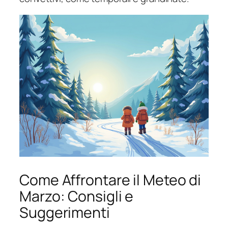
Come Affrontare il Meteo di
Marzo: Consigli e
Suggerimenti