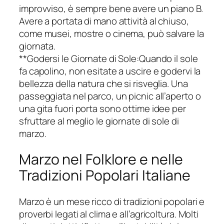
improvviso, è sempre bene avere un piano B.
Avere a portata di mano attività al chiuso,
come musei, mostre o cinema, può salvare la
giornata.
**Godersi le Giornate di Sole:Quando il sole
fa capolino, non esitate a uscire e godervi la
bellezza della natura che si risveglia. Una
passeggiata nel parco, un picnic all’aperto o
una gita fuori porta sono ottime idee per
sfruttare al meglio le giornate di sole di
marzo.
Marzo nel Folklore e nelle
Tradizioni Popolari Italiane
Marzo è un mese ricco di tradizioni popolari e
proverbi legati al clima e all’agricoltura. Molti