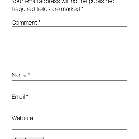
Your email address will not be published.
Required fields are marked
*
Comment
*
Name
*
Email
*
Website