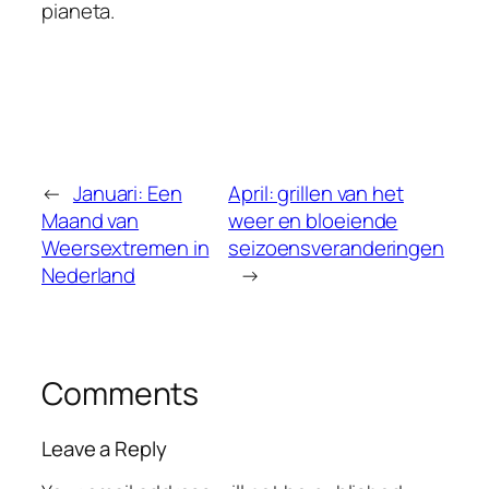
pianeta.
←
Januari: Een
April: grillen van het
Maand van
weer en bloeiende
Weersextremen in
seizoensveranderingen
Nederland
→
Comments
Leave a Reply