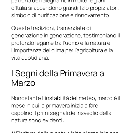
patrono dei falegnami, in molte regioni
d’Italia si accendono grandi falò propiziatori,
simbolo di purificazione e rinnovamento.
Queste tradizioni, tramandate di
generazione in generazione, testimoniano il
profondo legame tra l’uomo e la natura e
l’importanza del clima per l’agricoltura e la
vita quotidiana.
I Segni della Primavera a
Marzo
Nonostante l’instabilità del meteo, marzo è il
mese in cui la primavera inizia a fare
capolino. I primi segnali del risveglio della
natura sono evidenti: