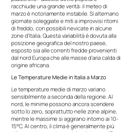
racchiude una grande verità: il meteo di
marzo è notoriamente instabile. Si alternano
giornate soleggiate e miti a improvvisi ritorni
di freddo, con possibili nevicate in alcune
zone d’Italia. Questa variabilità è dovuta alla
posizione geografica del nostro paese,
esposto sia alle correnti fredde provenienti
dal nord Europa che alle masse d’aria calda di
origine africana.
Le Temperature Medie in Italia a Marzo
Le temperature medie di marzo variano
sensibilmente a seconda della regione. Al
nord, le minime possono ancora scendere
sotto lo zero, soprattutto nelle zone alpine,
mentre le massime si aggirano intorno ai 10-
15°C. Al centro, il clima è generalmente più