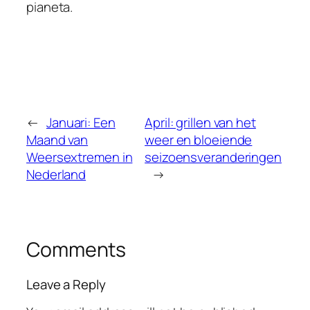
pianeta.
←
Januari: Een
April: grillen van het
Maand van
weer en bloeiende
Weersextremen in
seizoensveranderingen
Nederland
→
Comments
Leave a Reply