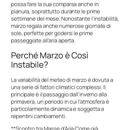
possa fare la sua comparsa anche in
pianura, soprattutto durante le prime
settimane del mese. Nonostante l’instabilità,
marzo regala anche numerose giornate di
sole, perfette per godersi le prime
passeggiate all’aria aperta.
Perché Marzo è Così
Instabile?
La variabilità del meteo di marzo è dovuta a
una serie di fattori climatici complessi. Il
principale è il passaggio dall’inverno alla
primavera, un periodo in cui l’atmosfera è
particolarmente dinamica e soggetta a
repentini cambiamenti.
**Scontro tra Masse d’Aria:Come già