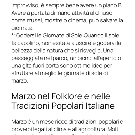
improvviso, è sempre bene avere un piano B.
Avere a portata di mano attività al chiuso,
come musei, mostre o cinema, può salvare la
giornata.
**Godersi le Giornate di Sole:Quando il sole
fa capolino, non esitate a uscire e godervi la
bellezza della natura che si risveglia. Una
passeggiata nel parco, un picnic all’aperto o
una gita fuori porta sono ottime idee per
sfruttare al meglio le giornate di sole di
marzo.
Marzo nel Folklore e nelle
Tradizioni Popolari Italiane
Marzo è un mese ricco di tradizioni popolari e
proverbi legati al clima e all’agricoltura. Molti