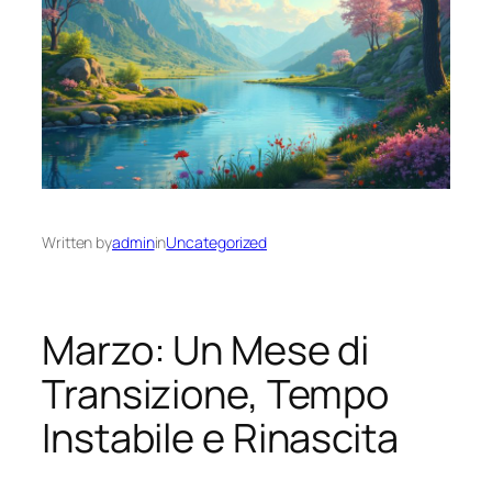
Written by
admin
in
Uncategorized
Marzo: Un Mese di
Transizione, Tempo
Instabile e Rinascita