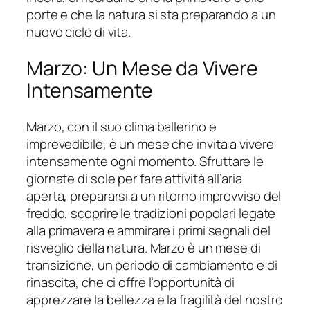
porte e che la natura si sta preparando a un
nuovo ciclo di vita.
Marzo: Un Mese da Vivere
Intensamente
Marzo, con il suo clima ballerino e
imprevedibile, è un mese che invita a vivere
intensamente ogni momento. Sfruttare le
giornate di sole per fare attività all’aria
aperta, prepararsi a un ritorno improvviso del
freddo, scoprire le tradizioni popolari legate
alla primavera e ammirare i primi segnali del
risveglio della natura. Marzo è un mese di
transizione, un periodo di cambiamento e di
rinascita, che ci offre l’opportunità di
apprezzare la bellezza e la fragilità del nostro