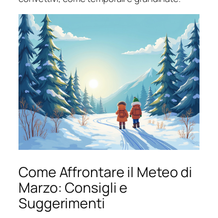
Come Affrontare il Meteo di
Marzo: Consigli e
Suggerimenti