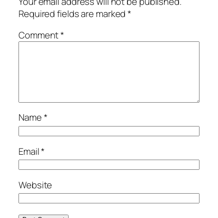
Your email address will not be published.
Required fields are marked
*
Comment
*
Name
*
Email
*
Website