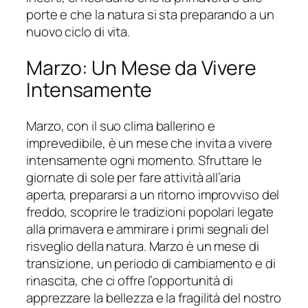
porte e che la natura si sta preparando a un
nuovo ciclo di vita.
Marzo: Un Mese da Vivere
Intensamente
Marzo, con il suo clima ballerino e
imprevedibile, è un mese che invita a vivere
intensamente ogni momento. Sfruttare le
giornate di sole per fare attività all’aria
aperta, prepararsi a un ritorno improvviso del
freddo, scoprire le tradizioni popolari legate
alla primavera e ammirare i primi segnali del
risveglio della natura. Marzo è un mese di
transizione, un periodo di cambiamento e di
rinascita, che ci offre l’opportunità di
apprezzare la bellezza e la fragilità del nostro