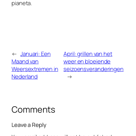
pianeta.
←
Januari: Een
April: grillen van het
Maand van
weer en bloeiende
Weersextremen in
seizoensveranderingen
Nederland
→
Comments
Leave a Reply