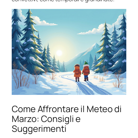
Come Affrontare il Meteo di
Marzo: Consigli e
Suggerimenti