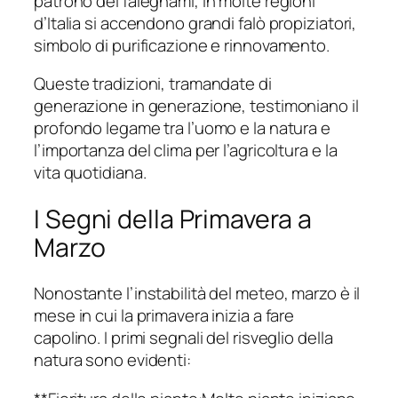
patrono dei falegnami, in molte regioni
d’Italia si accendono grandi falò propiziatori,
simbolo di purificazione e rinnovamento.
Queste tradizioni, tramandate di
generazione in generazione, testimoniano il
profondo legame tra l’uomo e la natura e
l’importanza del clima per l’agricoltura e la
vita quotidiana.
I Segni della Primavera a
Marzo
Nonostante l’instabilità del meteo, marzo è il
mese in cui la primavera inizia a fare
capolino. I primi segnali del risveglio della
natura sono evidenti: