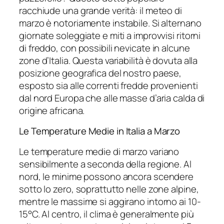
racchiude una grande verità: il meteo di
marzo è notoriamente instabile. Si alternano
giornate soleggiate e miti a improvvisi ritorni
di freddo, con possibili nevicate in alcune
zone d’Italia. Questa variabilità è dovuta alla
posizione geografica del nostro paese,
esposto sia alle correnti fredde provenienti
dal nord Europa che alle masse d’aria calda di
origine africana.
Le Temperature Medie in Italia a Marzo
Le temperature medie di marzo variano
sensibilmente a seconda della regione. Al
nord, le minime possono ancora scendere
sotto lo zero, soprattutto nelle zone alpine,
mentre le massime si aggirano intorno ai 10-
15°C. Al centro, il clima è generalmente più