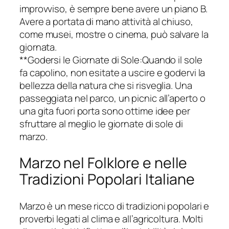
improvviso, è sempre bene avere un piano B.
Avere a portata di mano attività al chiuso,
come musei, mostre o cinema, può salvare la
giornata.
**Godersi le Giornate di Sole:Quando il sole
fa capolino, non esitate a uscire e godervi la
bellezza della natura che si risveglia. Una
passeggiata nel parco, un picnic all’aperto o
una gita fuori porta sono ottime idee per
sfruttare al meglio le giornate di sole di
marzo.
Marzo nel Folklore e nelle
Tradizioni Popolari Italiane
Marzo è un mese ricco di tradizioni popolari e
proverbi legati al clima e all’agricoltura. Molti