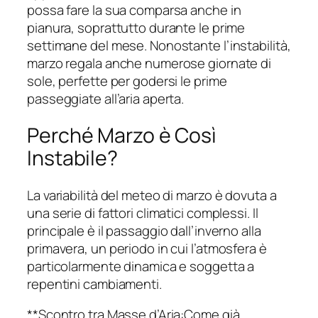
possa fare la sua comparsa anche in
pianura, soprattutto durante le prime
settimane del mese. Nonostante l’instabilità,
marzo regala anche numerose giornate di
sole, perfette per godersi le prime
passeggiate all’aria aperta.
Perché Marzo è Così
Instabile?
La variabilità del meteo di marzo è dovuta a
una serie di fattori climatici complessi. Il
principale è il passaggio dall’inverno alla
primavera, un periodo in cui l’atmosfera è
particolarmente dinamica e soggetta a
repentini cambiamenti.
**Scontro tra Masse d’Aria:Come già