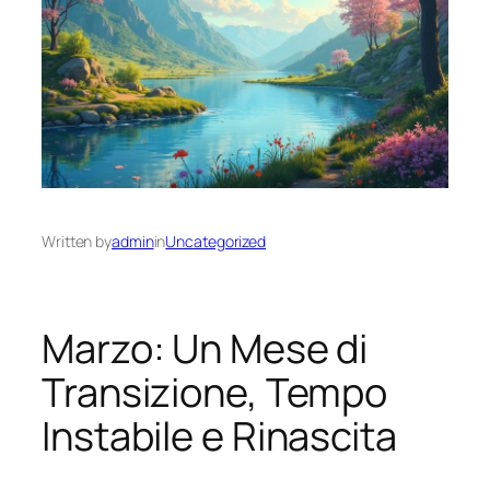
Written by
admin
in
Uncategorized
Marzo: Un Mese di
Transizione, Tempo
Instabile e Rinascita