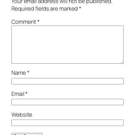
Your email address will not be published.
Required fields are marked
*
Comment
*
Name
*
Email
*
Website