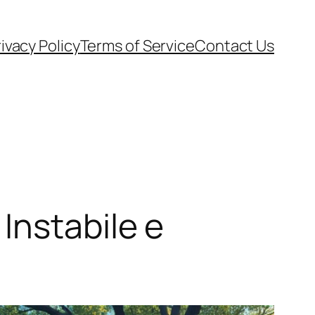
ivacy Policy
Terms of Service
Contact Us
Instabile e