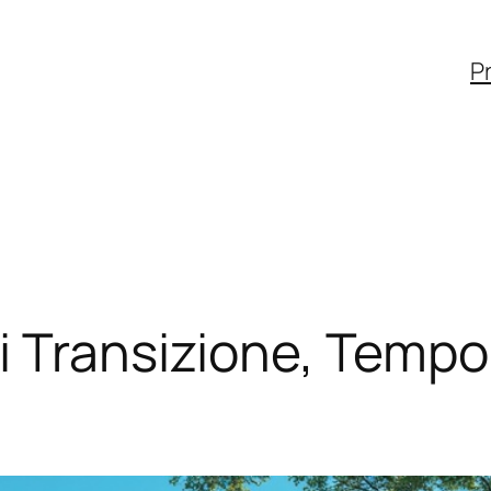
Pr
 Transizione, Tempo 