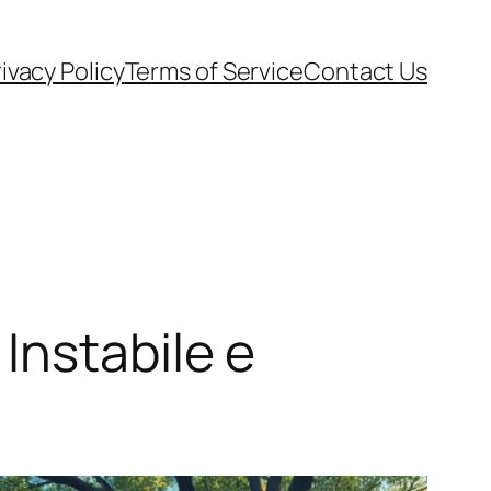
ivacy Policy
Terms of Service
Contact Us
Instabile e