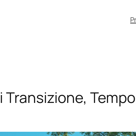
Pr
 Transizione, Tempo 