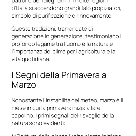
patrono dei falegnami, in molte regioni
d’Italia si accendono grandi falò propiziatori,
simbolo di purificazione e rinnovamento.
Queste tradizioni, tramandate di
generazione in generazione, testimoniano il
profondo legame tra l’uomo e la natura e
l’importanza del clima per l’agricoltura e la
vita quotidiana.
I Segni della Primavera a
Marzo
Nonostante l’instabilità del meteo, marzo è il
mese in cui la primavera inizia a fare
capolino. I primi segnali del risveglio della
natura sono evidenti: