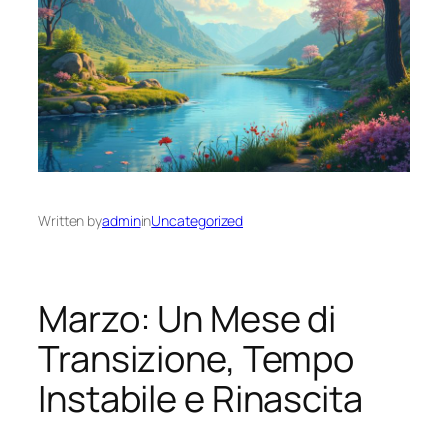
Written by
admin
in
Uncategorized
Marzo: Un Mese di
Transizione, Tempo
Instabile e Rinascita