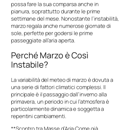
possa fare la sua comparsa anche in
pianura, soprattutto durante le prime
settimane del mese. Nonostante l’instabilità,
marzo regala anche numerose giornate di
sole, perfette per godersi le prime
passeggiate all’aria aperta.
Perché Marzo è Così
Instabile?
La variabilità del meteo di marzo è dovuta a
una serie di fattori climatici complessi. Il
principale è il passaggio dall’inverno alla
primavera, un periodo in cui l’atmosfera è
particolarmente dinamica e soggetta a
repentini cambiamenti.
**Scontro tra Masse d’Aria:Come già