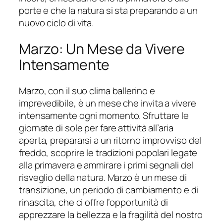
porte e che la natura si sta preparando a un
nuovo ciclo di vita.
Marzo: Un Mese da Vivere
Intensamente
Marzo, con il suo clima ballerino e
imprevedibile, è un mese che invita a vivere
intensamente ogni momento. Sfruttare le
giornate di sole per fare attività all’aria
aperta, prepararsi a un ritorno improvviso del
freddo, scoprire le tradizioni popolari legate
alla primavera e ammirare i primi segnali del
risveglio della natura. Marzo è un mese di
transizione, un periodo di cambiamento e di
rinascita, che ci offre l’opportunità di
apprezzare la bellezza e la fragilità del nostro