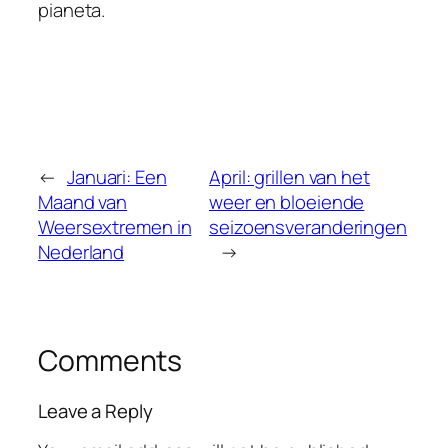
pianeta.
←
Januari: Een
April: grillen van het
Maand van
weer en bloeiende
Weersextremen in
seizoensveranderingen
Nederland
→
Comments
Leave a Reply