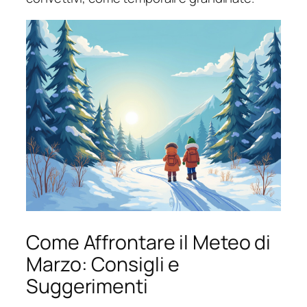
Come Affrontare il Meteo di
Marzo: Consigli e
Suggerimenti