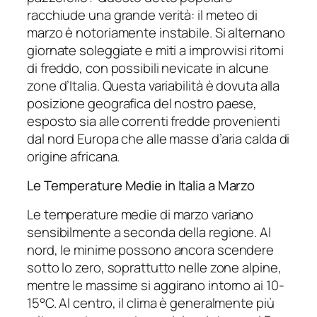
racchiude una grande verità: il meteo di
marzo è notoriamente instabile. Si alternano
giornate soleggiate e miti a improvvisi ritorni
di freddo, con possibili nevicate in alcune
zone d’Italia. Questa variabilità è dovuta alla
posizione geografica del nostro paese,
esposto sia alle correnti fredde provenienti
dal nord Europa che alle masse d’aria calda di
origine africana.
Le Temperature Medie in Italia a Marzo
Le temperature medie di marzo variano
sensibilmente a seconda della regione. Al
nord, le minime possono ancora scendere
sotto lo zero, soprattutto nelle zone alpine,
mentre le massime si aggirano intorno ai 10-
15°C. Al centro, il clima è generalmente più