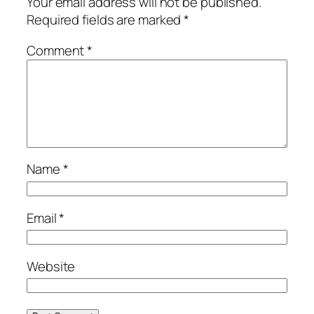
Your email address will not be published.
Required fields are marked
*
Comment
*
Name
*
Email
*
Website