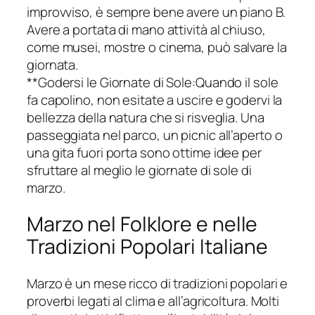
improvviso, è sempre bene avere un piano B.
Avere a portata di mano attività al chiuso,
come musei, mostre o cinema, può salvare la
giornata.
**Godersi le Giornate di Sole:Quando il sole
fa capolino, non esitate a uscire e godervi la
bellezza della natura che si risveglia. Una
passeggiata nel parco, un picnic all’aperto o
una gita fuori porta sono ottime idee per
sfruttare al meglio le giornate di sole di
marzo.
Marzo nel Folklore e nelle
Tradizioni Popolari Italiane
Marzo è un mese ricco di tradizioni popolari e
proverbi legati al clima e all’agricoltura. Molti