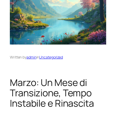
Written by
admin
in
Uncategorized
Marzo: Un Mese di
Transizione, Tempo
Instabile e Rinascita