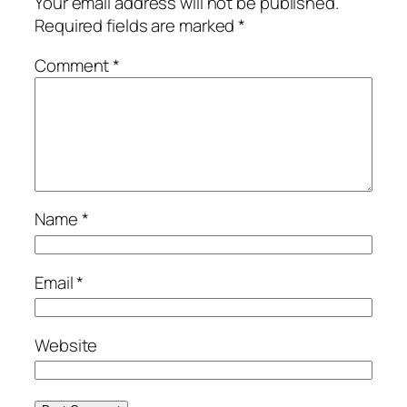
Your email address will not be published.
Required fields are marked
*
Comment
*
Name
*
Email
*
Website