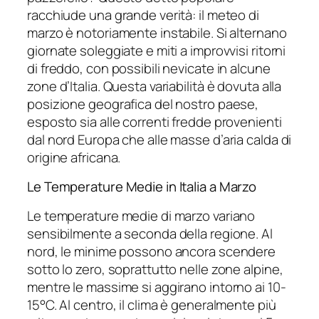
racchiude una grande verità: il meteo di
marzo è notoriamente instabile. Si alternano
giornate soleggiate e miti a improvvisi ritorni
di freddo, con possibili nevicate in alcune
zone d’Italia. Questa variabilità è dovuta alla
posizione geografica del nostro paese,
esposto sia alle correnti fredde provenienti
dal nord Europa che alle masse d’aria calda di
origine africana.
Le Temperature Medie in Italia a Marzo
Le temperature medie di marzo variano
sensibilmente a seconda della regione. Al
nord, le minime possono ancora scendere
sotto lo zero, soprattutto nelle zone alpine,
mentre le massime si aggirano intorno ai 10-
15°C. Al centro, il clima è generalmente più