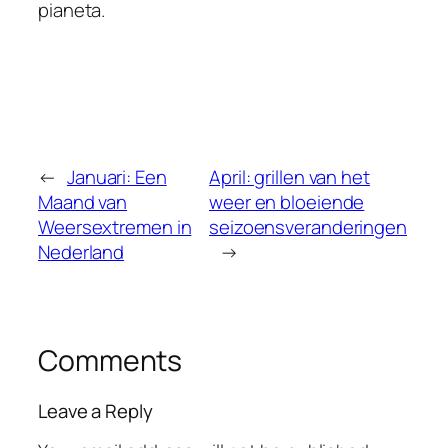
pianeta.
←
Januari: Een
April: grillen van het
Maand van
weer en bloeiende
Weersextremen in
seizoensveranderingen
Nederland
→
Comments
Leave a Reply