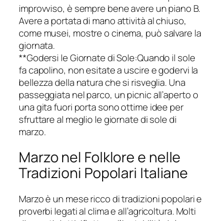
improvviso, è sempre bene avere un piano B.
Avere a portata di mano attività al chiuso,
come musei, mostre o cinema, può salvare la
giornata.
**Godersi le Giornate di Sole:Quando il sole
fa capolino, non esitate a uscire e godervi la
bellezza della natura che si risveglia. Una
passeggiata nel parco, un picnic all’aperto o
una gita fuori porta sono ottime idee per
sfruttare al meglio le giornate di sole di
marzo.
Marzo nel Folklore e nelle
Tradizioni Popolari Italiane
Marzo è un mese ricco di tradizioni popolari e
proverbi legati al clima e all’agricoltura. Molti