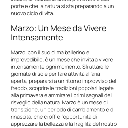
porte e che la natura si sta preparando a un
nuovo ciclo di vita.
Marzo: Un Mese da Vivere
Intensamente
Marzo, con il suo clima ballerino e
imprevedibile, è un mese che invita a vivere
intensamente ogni momento. Sfruttare le
giornate di sole per fare attività all’aria
aperta, prepararsi a un ritorno improvviso del
freddo, scoprire le tradizioni popolari legate
alla primavera e ammirare i primi segnali del
risveglio della natura. Marzo è un mese di
transizione, un periodo di cambiamento e di
rinascita, che ci offre l’opportunità di
apprezzare la bellezza e la fragilità del nostro