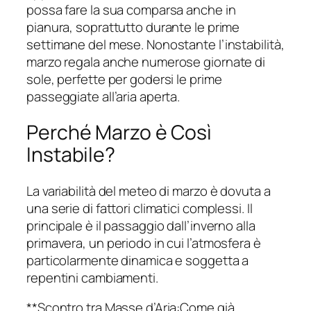
possa fare la sua comparsa anche in
pianura, soprattutto durante le prime
settimane del mese. Nonostante l’instabilità,
marzo regala anche numerose giornate di
sole, perfette per godersi le prime
passeggiate all’aria aperta.
Perché Marzo è Così
Instabile?
La variabilità del meteo di marzo è dovuta a
una serie di fattori climatici complessi. Il
principale è il passaggio dall’inverno alla
primavera, un periodo in cui l’atmosfera è
particolarmente dinamica e soggetta a
repentini cambiamenti.
**Scontro tra Masse d’Aria:Come già