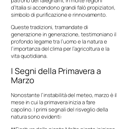
patrono dei falegnami, in molte regioni
d’Italia si accendono grandi falò propiziatori,
simbolo di purificazione e rinnovamento.
Queste tradizioni, tramandate di
generazione in generazione, testimoniano il
profondo legame tra l’uomo e la natura e
l’importanza del clima per l’agricoltura e la
vita quotidiana.
I Segni della Primavera a
Marzo
Nonostante l’instabilità del meteo, marzo è il
mese in cui la primavera inizia a fare
capolino. I primi segnali del risveglio della
natura sono evidenti: