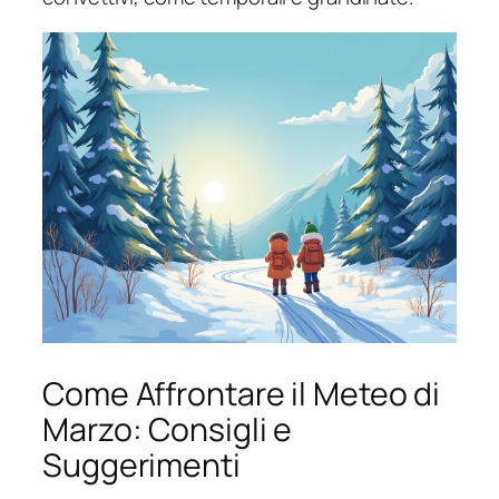
Come Affrontare il Meteo di
Marzo: Consigli e
Suggerimenti