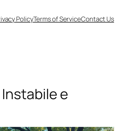
ivacy Policy
Terms of Service
Contact Us
Instabile e