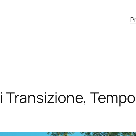
Pr
 Transizione, Tempo 