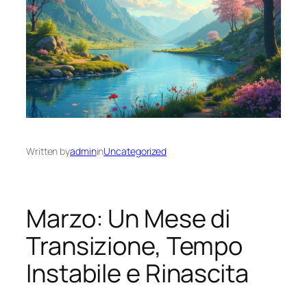
Written by
admin
in
Uncategorized
Marzo: Un Mese di
Transizione, Tempo
Instabile e Rinascita