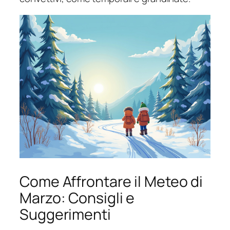
Come Affrontare il Meteo di
Marzo: Consigli e
Suggerimenti