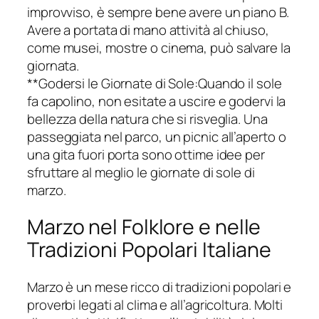
improvviso, è sempre bene avere un piano B.
Avere a portata di mano attività al chiuso,
come musei, mostre o cinema, può salvare la
giornata.
**Godersi le Giornate di Sole:Quando il sole
fa capolino, non esitate a uscire e godervi la
bellezza della natura che si risveglia. Una
passeggiata nel parco, un picnic all’aperto o
una gita fuori porta sono ottime idee per
sfruttare al meglio le giornate di sole di
marzo.
Marzo nel Folklore e nelle
Tradizioni Popolari Italiane
Marzo è un mese ricco di tradizioni popolari e
proverbi legati al clima e all’agricoltura. Molti