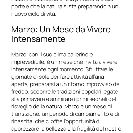
porte e che la natura si sta preparando a un
nuovo ciclo di vita.
Marzo: Un Mese da Vivere
Intensamente
Marzo, con il suo clima ballerino e
imprevedibile, è un mese che invita a vivere
intensamente ogni momento. Sfruttare le
giornate di sole per fare attività all’aria
aperta, prepararsi a un ritorno improvviso del
freddo, scoprire le tradizioni popolari legate
alla primavera e ammirare i primi segnali del
risveglio della natura. Marzo è un mese di
transizione, un periodo di cambiamento e di
rinascita, che ci offre l’opportunità di
apprezzare la bellezza e la fragilità del nostro