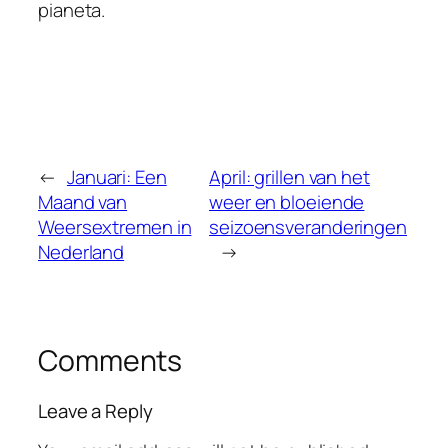
pianeta.
←
Januari: Een
April: grillen van het
Maand van
weer en bloeiende
Weersextremen in
seizoensveranderingen
Nederland
→
Comments
Leave a Reply