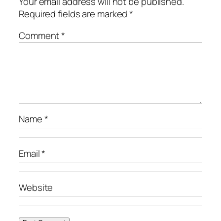
Your email address will not be published.
Required fields are marked
*
Comment
*
Name
*
Email
*
Website