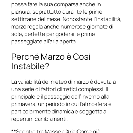
possa fare la sua comparsa anche in
pianura, soprattutto durante le prime
settimane del mese. Nonostante l’instabilità,
marzo regala anche numerose giornate di
sole, perfette per godersi le prime
passeggiate all’aria aperta.
Perché Marzo è Così
Instabile?
La variabilità del meteo di marzo è dovuta a
una serie di fattori climatici complessi. Il
principale è il passaggio dall’inverno alla
primavera, un periodo in cui l’atmosfera è
particolarmente dinamica e soggetta a
repentini cambiamenti.
**Scontro tra Masse d’Aria:Come già