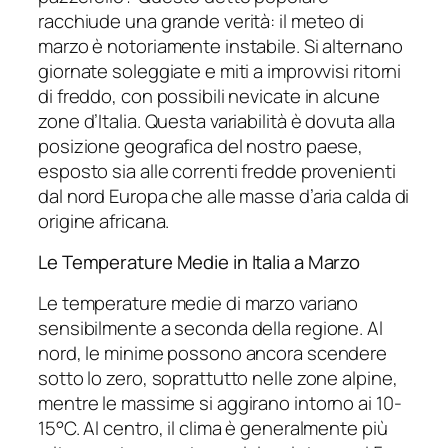
racchiude una grande verità: il meteo di
marzo è notoriamente instabile. Si alternano
giornate soleggiate e miti a improvvisi ritorni
di freddo, con possibili nevicate in alcune
zone d’Italia. Questa variabilità è dovuta alla
posizione geografica del nostro paese,
esposto sia alle correnti fredde provenienti
dal nord Europa che alle masse d’aria calda di
origine africana.
Le Temperature Medie in Italia a Marzo
Le temperature medie di marzo variano
sensibilmente a seconda della regione. Al
nord, le minime possono ancora scendere
sotto lo zero, soprattutto nelle zone alpine,
mentre le massime si aggirano intorno ai 10-
15°C. Al centro, il clima è generalmente più