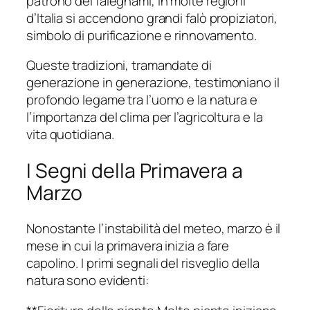
patrono dei falegnami, in molte regioni
d’Italia si accendono grandi falò propiziatori,
simbolo di purificazione e rinnovamento.
Queste tradizioni, tramandate di
generazione in generazione, testimoniano il
profondo legame tra l’uomo e la natura e
l’importanza del clima per l’agricoltura e la
vita quotidiana.
I Segni della Primavera a
Marzo
Nonostante l’instabilità del meteo, marzo è il
mese in cui la primavera inizia a fare
capolino. I primi segnali del risveglio della
natura sono evidenti: