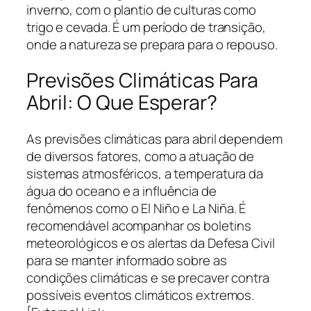
inverno, com o plantio de culturas como
trigo e cevada. É um período de transição,
onde a natureza se prepara para o repouso.
Previsões Climáticas Para
Abril: O Que Esperar?
As previsões climáticas para abril dependem
de diversos fatores, como a atuação de
sistemas atmosféricos, a temperatura da
água do oceano e a influência de
fenômenos como o El Niño e La Niña. É
recomendável acompanhar os boletins
meteorológicos e os alertas da Defesa Civil
para se manter informado sobre as
condições climáticas e se precaver contra
possíveis eventos climáticos extremos.