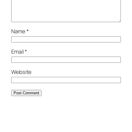
Name
*
Email
*
Website