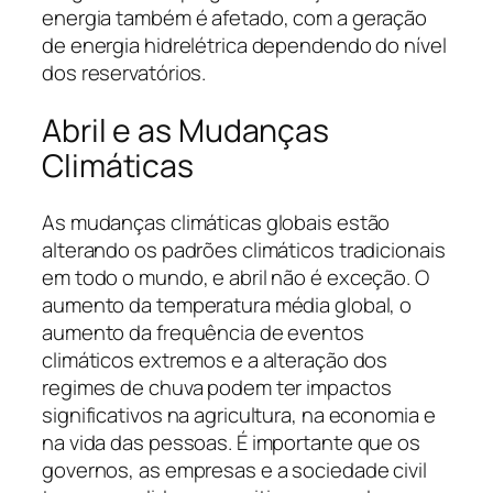
energia também é afetado, com a geração
de energia hidrelétrica dependendo do nível
dos reservatórios.
Abril e as Mudanças
Climáticas
As mudanças climáticas globais estão
alterando os padrões climáticos tradicionais
em todo o mundo, e abril não é exceção. O
aumento da temperatura média global, o
aumento da frequência de eventos
climáticos extremos e a alteração dos
regimes de chuva podem ter impactos
significativos na agricultura, na economia e
na vida das pessoas. É importante que os
governos, as empresas e a sociedade civil