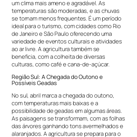
um clima mais ameno e agradável. As
temperaturas são moderadas, e as chuvas
se tornam menos frequentes. É um período
ideal para o turismo, com cidades como Rio
de Janeiro e São Paulo oferecendo uma
variedade de eventos culturais e atividades
ao ar livre. A agricultura também se
beneficia, com a colheita de diversas
culturas, como café e cana-de-açúcar.
Região Sul: A Chegada do Outono e
Possíveis Geadas
No sul, abril marca a chegada do outono,
com temperaturas mais baixas e a
possibilidade de geadas em algumas áreas.
As paisagens se transformam, com as folhas
das árvores ganhando tons avermelhados e
alaranjados. A agricultura se prepara para o