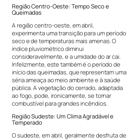
Região Centro-Oeste: Tempo Seco e
Queimadas
A região centro-oeste, em abril,
experimenta uma transição para um período
seco e de temperaturas mais amenas. O
índice pluviométrico diminui
consideravelmente, e a umidade do ar cai.
Infelizmente, este também é o período de
início das queimadas, que representam uma
séria ameaça ao meio ambiente e à saúde
pública. A vegetação do cerrado, adaptada
ao fogo, pode, ironicamente, se tornar
combustível para grandes incêndios.
Região Sudeste: Um Clima Agradável e
Temperado
O sudeste, em abril, geralmente desfruta de