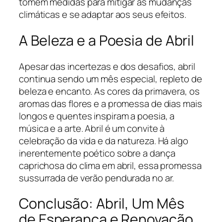
tomem medidas para mitigar as mudanças
climáticas e se adaptar aos seus efeitos.
A Beleza e a Poesia de Abril
Apesar das incertezas e dos desafios, abril
continua sendo um mês especial, repleto de
beleza e encanto. As cores da primavera, os
aromas das flores e a promessa de dias mais
longos e quentes inspiram a poesia, a
música e a arte. Abril é um convite à
celebração da vida e da natureza. Há algo
inerentemente poético sobre a dança
caprichosa do clima em abril, essa promessa
sussurrada de verão pendurada no ar.
Conclusão: Abril, Um Mês
de Esperança e Renovação