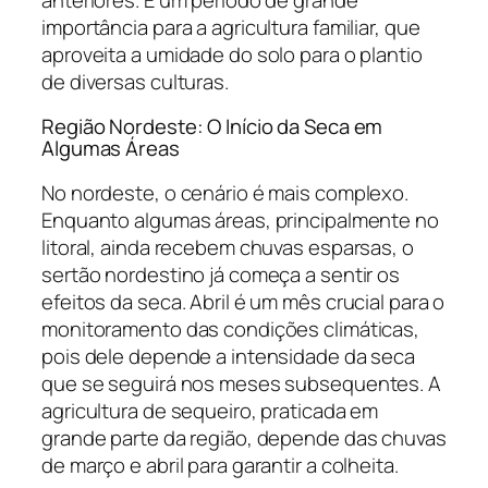
importância para a agricultura familiar, que
aproveita a umidade do solo para o plantio
de diversas culturas.
Região Nordeste: O Início da Seca em
Algumas Áreas
No nordeste, o cenário é mais complexo.
Enquanto algumas áreas, principalmente no
litoral, ainda recebem chuvas esparsas, o
sertão nordestino já começa a sentir os
efeitos da seca. Abril é um mês crucial para o
monitoramento das condições climáticas,
pois dele depende a intensidade da seca
que se seguirá nos meses subsequentes. A
agricultura de sequeiro, praticada em
grande parte da região, depende das chuvas
de março e abril para garantir a colheita.