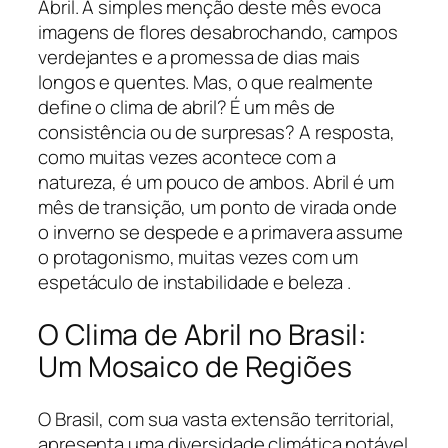
Abril. A simples menção deste mês evoca
imagens de flores desabrochando, campos
verdejantes e a promessa de dias mais
longos e quentes. Mas, o que realmente
define o clima de abril? É um mês de
consistência ou de surpresas? A resposta,
como muitas vezes acontece com a
natureza, é um pouco de ambos. Abril é um
mês de transição, um ponto de virada onde
o inverno se despede e a primavera assume
o protagonismo, muitas vezes com um
espetáculo de instabilidade e beleza .
O Clima de Abril no Brasil:
Um Mosaico de Regiões
O Brasil, com sua vasta extensão territorial,
apresenta uma diversidade climática notável