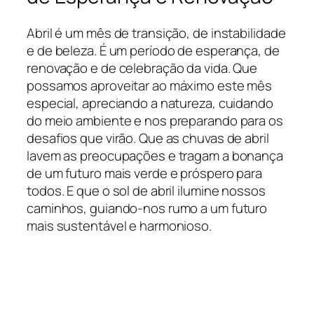
Abril é um mês de transição, de instabilidade
e de beleza. É um período de esperança, de
renovação e de celebração da vida. Que
possamos aproveitar ao máximo este mês
especial, apreciando a natureza, cuidando
do meio ambiente e nos preparando para os
desafios que virão. Que as chuvas de abril
lavem as preocupações e tragam a bonança
de um futuro mais verde e próspero para
todos. E que o sol de abril ilumine nossos
caminhos, guiando-nos rumo a um futuro
mais sustentável e harmonioso.