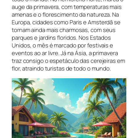
auge da primavera, com temperaturas mais
amenas e o florescimento da natureza. Na
Europa, cidades como Paris e Amsterdã se
tornam ainda mais charmosas, com seus
parques e jardins floridos. Nos Estados
Unidos, o mês é marcado por festivais e
eventos ao ar livre. Já na Ásia, a primavera
traz consigo o espetáculo das cerejeiras em
flor, atraindo turistas de todo o mundo.