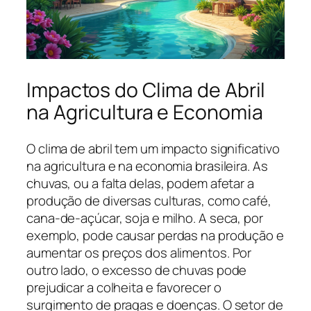
Impactos do Clima de Abril
na Agricultura e Economia
O clima de abril tem um impacto significativo
na agricultura e na economia brasileira. As
chuvas, ou a falta delas, podem afetar a
produção de diversas culturas, como café,
cana-de-açúcar, soja e milho. A seca, por
exemplo, pode causar perdas na produção e
aumentar os preços dos alimentos. Por
outro lado, o excesso de chuvas pode
prejudicar a colheita e favorecer o
surgimento de pragas e doenças. O setor de