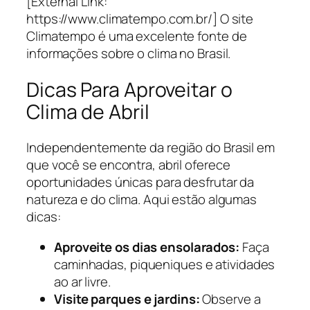
[External Link:
https://www.climatempo.com.br/] O site
Climatempo é uma excelente fonte de
informações sobre o clima no Brasil.
Dicas Para Aproveitar o
Clima de Abril
Independentemente da região do Brasil em
que você se encontra, abril oferece
oportunidades únicas para desfrutar da
natureza e do clima. Aqui estão algumas
dicas:
Aproveite os dias ensolarados:
Faça
caminhadas, piqueniques e atividades
ao ar livre.
Visite parques e jardins:
Observe a