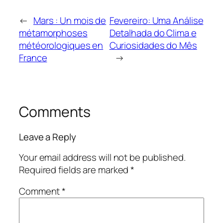
←
Mars : Un mois de
Fevereiro: Uma Análise
métamorphoses
Detalhada do Clima e
météorologiques en
Curiosidades do Mês
France
→
Comments
Leave a Reply
Your email address will not be published.
Required fields are marked
*
Comment
*