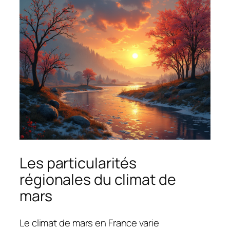
Les particularités
régionales du climat de
mars
Le climat de mars en France varie