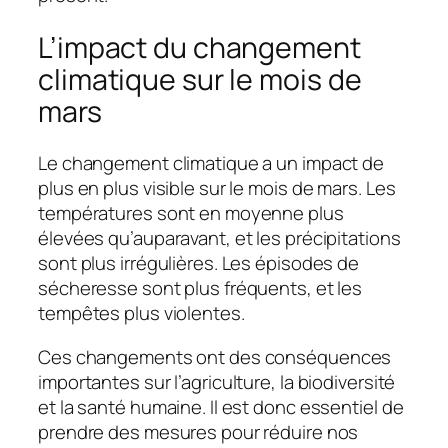
L’impact du changement
climatique sur le mois de
mars
Le changement climatique a un impact de
plus en plus visible sur le mois de mars. Les
températures sont en moyenne plus
élevées qu’auparavant, et les précipitations
sont plus irrégulières. Les épisodes de
sécheresse sont plus fréquents, et les
tempêtes plus violentes.
Ces changements ont des conséquences
importantes sur l’agriculture, la biodiversité
et la santé humaine. Il est donc essentiel de
prendre des mesures pour réduire nos