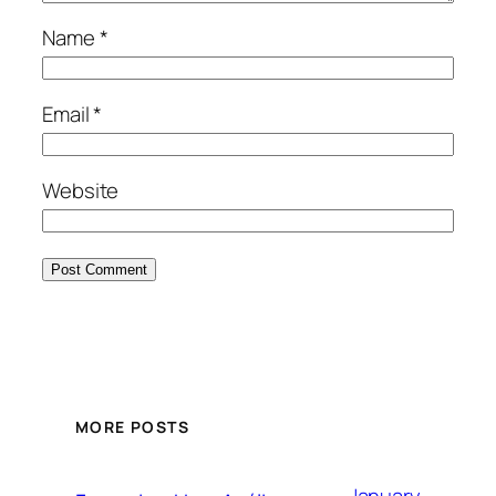
Name
*
Email
*
Website
MORE POSTS
January