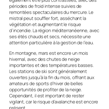
périodes de froid intense suivies de
remontées spectaculaires du mercure. Le
mistral peut souffler fort, asséchant la
végétation et augmentant le risque
d’incendie. La région méditerranéenne, avec
ses étés chauds et secs, nécessite une
attention particulière à la gestion de l’eau.
En montagne, mars est encore un mois
hivernal, avec des chutes de neige
importantes et des températures basses.
Les stations de ski sont généralement
ouvertes jusqu’à la fin du mois, offrant aux
amateurs de sports d’hiver de belles
opportunités de profiter de la neige.
Cependant, il est important de rester
vigilant, car le risque d’avalanche est encore
présent.