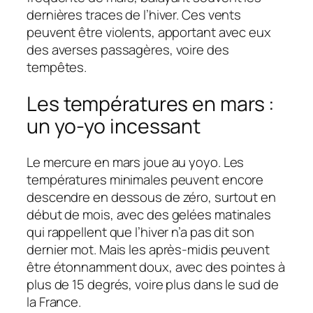
dernières traces de l’hiver. Ces vents
peuvent être violents, apportant avec eux
des averses passagères, voire des
tempêtes.
Les températures en mars :
un yo-yo incessant
Le mercure en mars joue au yoyo. Les
températures minimales peuvent encore
descendre en dessous de zéro, surtout en
début de mois, avec des gelées matinales
qui rappellent que l’hiver n’a pas dit son
dernier mot. Mais les après-midis peuvent
être étonnamment doux, avec des pointes à
plus de 15 degrés, voire plus dans le sud de
la France.