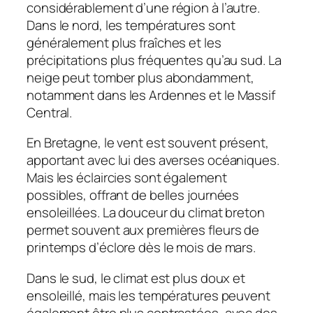
considérablement d’une région à l’autre.
Dans le nord, les températures sont
généralement plus fraîches et les
précipitations plus fréquentes qu’au sud. La
neige peut tomber plus abondamment,
notamment dans les Ardennes et le Massif
Central.
En Bretagne, le vent est souvent présent,
apportant avec lui des averses océaniques.
Mais les éclaircies sont également
possibles, offrant de belles journées
ensoleillées. La douceur du climat breton
permet souvent aux premières fleurs de
printemps d’éclore dès le mois de mars.
Dans le sud, le climat est plus doux et
ensoleillé, mais les températures peuvent
également être plus contrastées, avec des