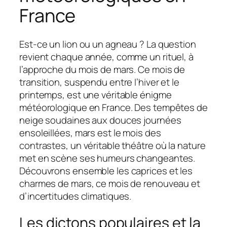
France
Est-ce un lion ou un agneau ? La question
revient chaque année, comme un rituel, à
l’approche du mois de mars. Ce mois de
transition, suspendu entre l’hiver et le
printemps, est une véritable énigme
météorologique en France. Des tempêtes de
neige soudaines aux douces journées
ensoleillées, mars est le mois des
contrastes, un véritable théâtre où la nature
met en scène ses humeurs changeantes.
Découvrons ensemble les caprices et les
charmes de mars, ce mois de renouveau et
d’incertitudes climatiques.
Les dictons populaires et la