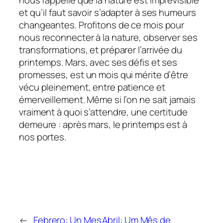
et qu’il faut savoir s’adapter à ses humeurs
changeantes. Profitons de ce mois pour
nous reconnecter à la nature, observer ses
transformations, et préparer l’arrivée du
printemps. Mars, avec ses défis et ses
promesses, est un mois qui mérite d’être
vécu pleinement, entre patience et
émerveillement. Même si l’on ne sait jamais
vraiment à quoi s’attendre, une certitude
demeure : après mars, le printemps est à
nos portes.
←
Febrero: Un Mes
Abril: Um Mês de