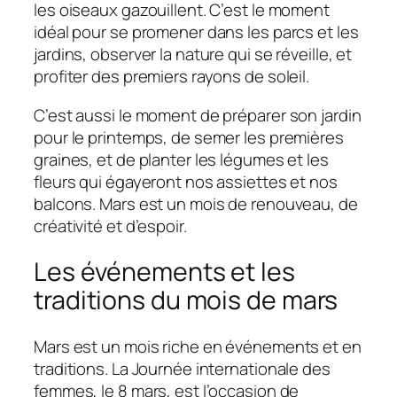
les oiseaux gazouillent. C’est le moment
idéal pour se promener dans les parcs et les
jardins, observer la nature qui se réveille, et
profiter des premiers rayons de soleil.
C’est aussi le moment de préparer son jardin
pour le printemps, de semer les premières
graines, et de planter les légumes et les
fleurs qui égayeront nos assiettes et nos
balcons. Mars est un mois de renouveau, de
créativité et d’espoir.
Les événements et les
traditions du mois de mars
Mars est un mois riche en événements et en
traditions. La Journée internationale des
femmes, le 8 mars, est l’occasion de