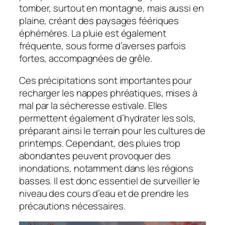
tomber, surtout en montagne, mais aussi en
plaine, créant des paysages féériques
éphémères. La pluie est également
fréquente, sous forme d’averses parfois
fortes, accompagnées de grêle.
Ces précipitations sont importantes pour
recharger les nappes phréatiques, mises à
mal par la sécheresse estivale. Elles
permettent également d’hydrater les sols,
préparant ainsi le terrain pour les cultures de
printemps. Cependant, des pluies trop
abondantes peuvent provoquer des
inondations, notamment dans les régions
basses. Il est donc essentiel de surveiller le
niveau des cours d’eau et de prendre les
précautions nécessaires.