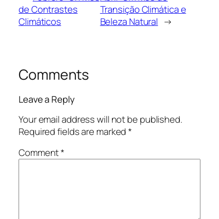
de Contrastes
Transição Climática e
Climáticos
Beleza Natural
→
Comments
Leave a Reply
Your email address will not be published.
Required fields are marked
*
Comment
*