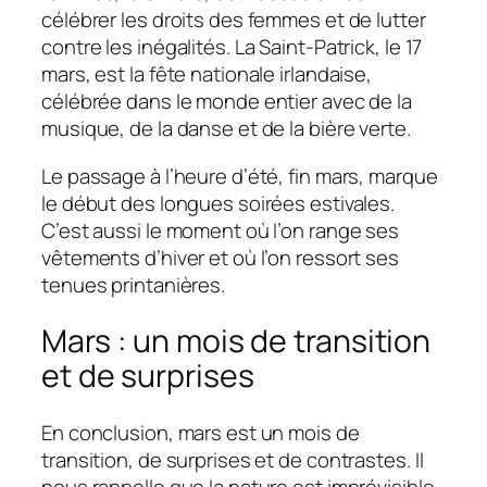
célébrer les droits des femmes et de lutter
contre les inégalités. La Saint-Patrick, le 17
mars, est la fête nationale irlandaise,
célébrée dans le monde entier avec de la
musique, de la danse et de la bière verte.
Le passage à l’heure d’été, fin mars, marque
le début des longues soirées estivales.
C’est aussi le moment où l’on range ses
vêtements d’hiver et où l’on ressort ses
tenues printanières.
Mars : un mois de transition
et de surprises
En conclusion, mars est un mois de
transition, de surprises et de contrastes. Il
nous rappelle que la nature est imprévisible