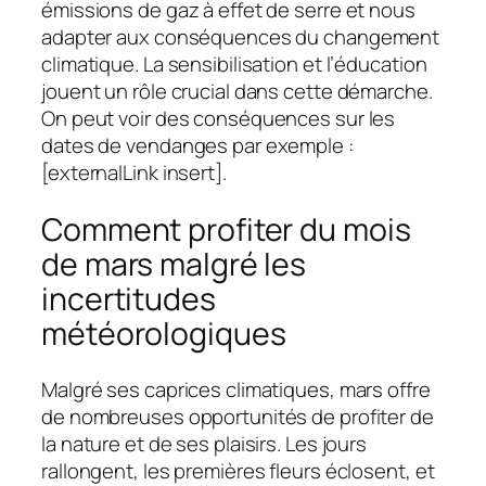
émissions de gaz à effet de serre et nous
adapter aux conséquences du changement
climatique. La sensibilisation et l’éducation
jouent un rôle crucial dans cette démarche.
On peut voir des conséquences sur les
dates de vendanges par exemple :
[externalLink insert].
Comment profiter du mois
de mars malgré les
incertitudes
météorologiques
Malgré ses caprices climatiques, mars offre
de nombreuses opportunités de profiter de
la nature et de ses plaisirs. Les jours
rallongent, les premières fleurs éclosent, et