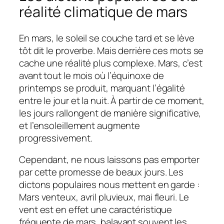
réalité climatique de mars
En mars, le soleil se couche tard et se lève
tôt dit le proverbe. Mais derrière ces mots se
cache une réalité plus complexe. Mars, c’est
avant tout le mois où l’équinoxe de
printemps se produit, marquant l’égalité
entre le jour et la nuit. À partir de ce moment,
les jours rallongent de manière significative,
et l’ensoleillement augmente
progressivement.
Cependant, ne nous laissons pas emporter
par cette promesse de beaux jours. Les
dictons populaires nous mettent en garde :
Mars venteux, avril pluvieux, mai fleuri. Le
vent est en effet une caractéristique
fréquente de mars, balayant souvent les