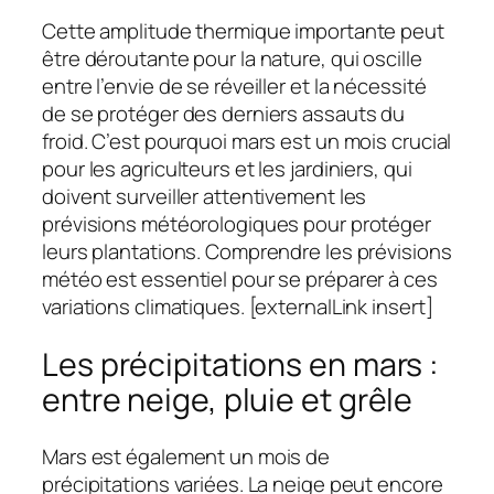
Cette amplitude thermique importante peut
être déroutante pour la nature, qui oscille
entre l’envie de se réveiller et la nécessité
de se protéger des derniers assauts du
froid. C’est pourquoi mars est un mois crucial
pour les agriculteurs et les jardiniers, qui
doivent surveiller attentivement les
prévisions météorologiques pour protéger
leurs plantations. Comprendre les prévisions
météo est essentiel pour se préparer à ces
variations climatiques. [externalLink insert]
Les précipitations en mars :
entre neige, pluie et grêle
Mars est également un mois de
précipitations variées. La neige peut encore