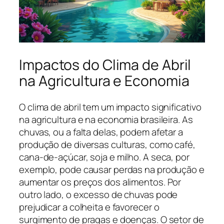
Impactos do Clima de Abril
na Agricultura e Economia
O clima de abril tem um impacto significativo
na agricultura e na economia brasileira. As
chuvas, ou a falta delas, podem afetar a
produção de diversas culturas, como café,
cana-de-açúcar, soja e milho. A seca, por
exemplo, pode causar perdas na produção e
aumentar os preços dos alimentos. Por
outro lado, o excesso de chuvas pode
prejudicar a colheita e favorecer o
surgimento de pragas e doenças. O setor de