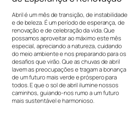
Abril é um mês de transição, de instabilidade
e de beleza. É um período de esperança, de
renovação e de celebração da vida. Que
possamos aproveitar ao máximo este mês
especial, apreciando a natureza, cuidando
do meio ambiente e nos preparando para os
desafios que virão. Que as chuvas de abril
lavem as preocupações e tragam a bonança
de um futuro mais verde e próspero para
todos. E que o sol de abril ilumine nossos
caminhos, guiando-nos rumo a um futuro
mais sustentável e harmonioso.