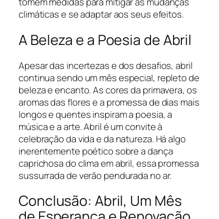
tomem medidas para mitigar as mudanças
climáticas e se adaptar aos seus efeitos.
A Beleza e a Poesia de Abril
Apesar das incertezas e dos desafios, abril
continua sendo um mês especial, repleto de
beleza e encanto. As cores da primavera, os
aromas das flores e a promessa de dias mais
longos e quentes inspiram a poesia, a
música e a arte. Abril é um convite à
celebração da vida e da natureza. Há algo
inerentemente poético sobre a dança
caprichosa do clima em abril, essa promessa
sussurrada de verão pendurada no ar.
Conclusão: Abril, Um Mês
de Esperança e Renovação