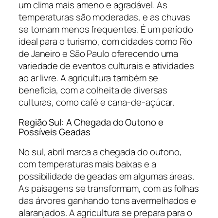
um clima mais ameno e agradável. As
temperaturas são moderadas, e as chuvas
se tornam menos frequentes. É um período
ideal para o turismo, com cidades como Rio
de Janeiro e São Paulo oferecendo uma
variedade de eventos culturais e atividades
ao ar livre. A agricultura também se
beneficia, com a colheita de diversas
culturas, como café e cana-de-açúcar.
Região Sul: A Chegada do Outono e
Possíveis Geadas
No sul, abril marca a chegada do outono,
com temperaturas mais baixas e a
possibilidade de geadas em algumas áreas.
As paisagens se transformam, com as folhas
das árvores ganhando tons avermelhados e
alaranjados. A agricultura se prepara para o