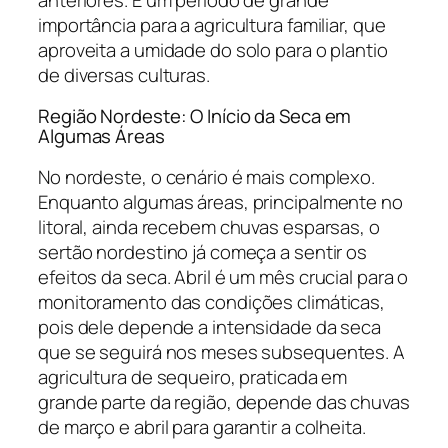
importância para a agricultura familiar, que
aproveita a umidade do solo para o plantio
de diversas culturas.
Região Nordeste: O Início da Seca em
Algumas Áreas
No nordeste, o cenário é mais complexo.
Enquanto algumas áreas, principalmente no
litoral, ainda recebem chuvas esparsas, o
sertão nordestino já começa a sentir os
efeitos da seca. Abril é um mês crucial para o
monitoramento das condições climáticas,
pois dele depende a intensidade da seca
que se seguirá nos meses subsequentes. A
agricultura de sequeiro, praticada em
grande parte da região, depende das chuvas
de março e abril para garantir a colheita.