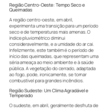
Região Centro-Oeste: Tempo Seco e
Queimadas
A região centro-oeste, em abril,
experimenta uma transição para um período
seco e de temperaturas mais amenas. O
índice pluviométrico diminui
consideravelmente, e a umidade do ar cai.
Infelizmente, este também é o período de
início das queimadas, que representam uma
séria ameaça ao meio ambiente e à saúde
pública. A vegetação do cerrado, adaptada
ao fogo, pode, ironicamente, se tornar
combustível para grandes incêndios.
Região Sudeste: Um Clima Agradável e
Temperado
O sudeste, em abril, geralmente desfruta de