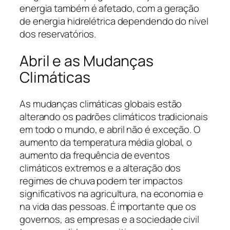
energia também é afetado, com a geração
de energia hidrelétrica dependendo do nível
dos reservatórios.
Abril e as Mudanças
Climáticas
As mudanças climáticas globais estão
alterando os padrões climáticos tradicionais
em todo o mundo, e abril não é exceção. O
aumento da temperatura média global, o
aumento da frequência de eventos
climáticos extremos e a alteração dos
regimes de chuva podem ter impactos
significativos na agricultura, na economia e
na vida das pessoas. É importante que os
governos, as empresas e a sociedade civil