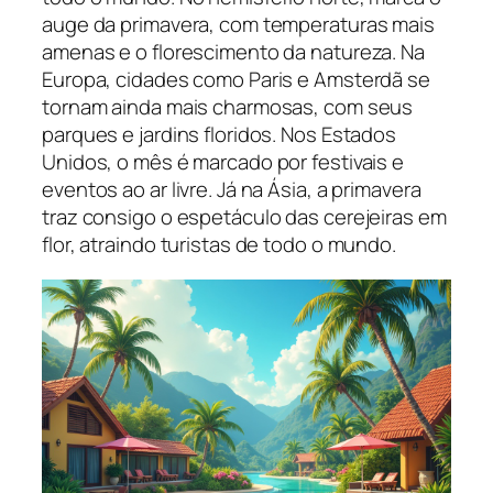
auge da primavera, com temperaturas mais
amenas e o florescimento da natureza. Na
Europa, cidades como Paris e Amsterdã se
tornam ainda mais charmosas, com seus
parques e jardins floridos. Nos Estados
Unidos, o mês é marcado por festivais e
eventos ao ar livre. Já na Ásia, a primavera
traz consigo o espetáculo das cerejeiras em
flor, atraindo turistas de todo o mundo.