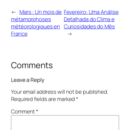
←
Mars : Un mois de
Fevereiro: Uma Análise
métamorphoses
Detalhada do Clima e
météorologiques en
Curiosidades do Mês
France
→
Comments
Leave a Reply
Your email address will not be published.
Required fields are marked
*
Comment
*