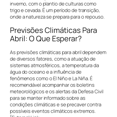
inverno, com o plantio de culturas como
trigo e cevada. É um período de transição,
onde a natureza se prepara para o repouso.
Previsões Climáticas Para
Abril: O Que Esperar?
As previsões climáticas para abril dependem
de diversos fatores, como a atuação de
sistemas atmosféricos, a temperatura da
água do oceano e a influência de
fenômenos como o El Niño e La Niña. É
recomendável acompanhar os boletins
meteorológicos e os alertas da Defesa Civil
para se manter informado sobre as
condições climáticas e se precaver contra
possíveis eventos climáticos extremos.