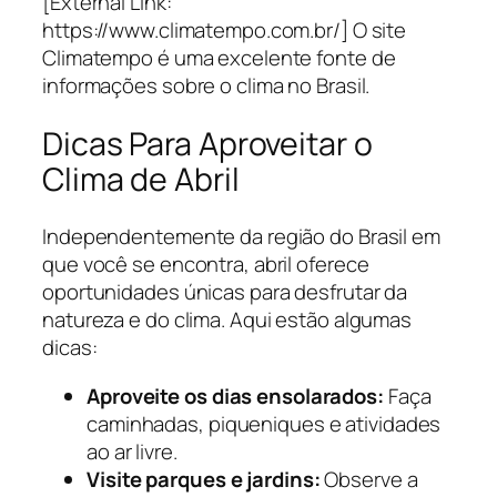
[External Link:
https://www.climatempo.com.br/] O site
Climatempo é uma excelente fonte de
informações sobre o clima no Brasil.
Dicas Para Aproveitar o
Clima de Abril
Independentemente da região do Brasil em
que você se encontra, abril oferece
oportunidades únicas para desfrutar da
natureza e do clima. Aqui estão algumas
dicas:
Aproveite os dias ensolarados:
Faça
caminhadas, piqueniques e atividades
ao ar livre.
Visite parques e jardins:
Observe a