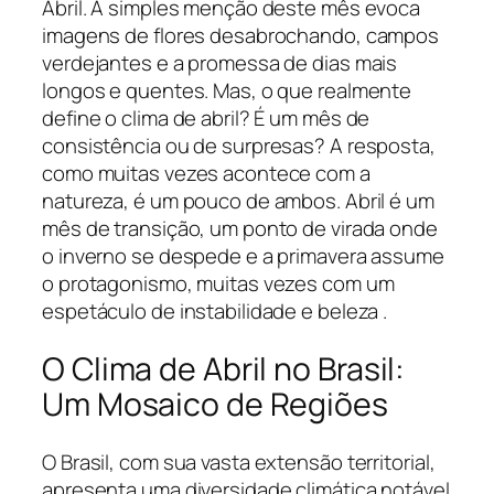
Abril. A simples menção deste mês evoca
imagens de flores desabrochando, campos
verdejantes e a promessa de dias mais
longos e quentes. Mas, o que realmente
define o clima de abril? É um mês de
consistência ou de surpresas? A resposta,
como muitas vezes acontece com a
natureza, é um pouco de ambos. Abril é um
mês de transição, um ponto de virada onde
o inverno se despede e a primavera assume
o protagonismo, muitas vezes com um
espetáculo de instabilidade e beleza .
O Clima de Abril no Brasil:
Um Mosaico de Regiões
O Brasil, com sua vasta extensão territorial,
apresenta uma diversidade climática notável