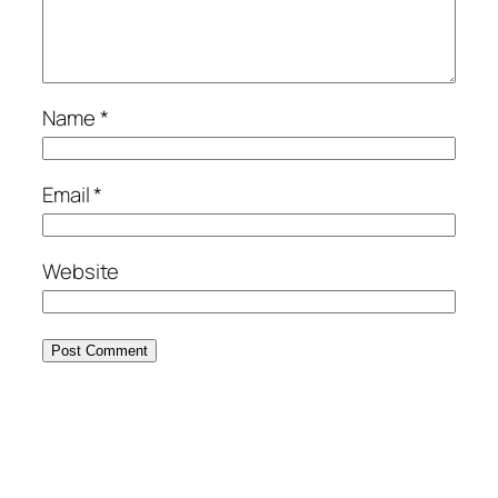
Name
*
Email
*
Website