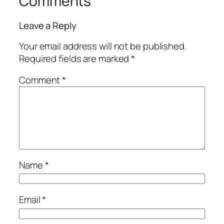
Comments
Leave a Reply
Your email address will not be published.
Required fields are marked
*
Comment
*
Name
*
Email
*