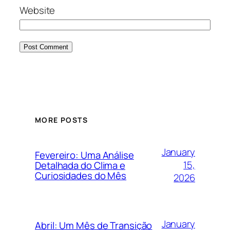
Website
MORE POSTS
January
Fevereiro: Uma Análise
15,
Detalhada do Clima e
Curiosidades do Mês
2026
January
Abril: Um Mês de Transição