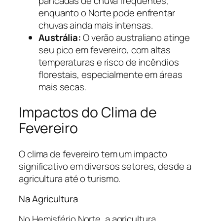
pancadas de chuva frequentes,
enquanto o Norte pode enfrentar
chuvas ainda mais intensas.
Austrália:
O verão australiano atinge
seu pico em fevereiro, com altas
temperaturas e risco de incêndios
florestais, especialmente em áreas
mais secas.
Impactos do Clima de
Fevereiro
O clima de fevereiro tem um impacto
significativo em diversos setores, desde a
agricultura até o turismo.
Na Agricultura
No Hemisfério Norte, a agricultura