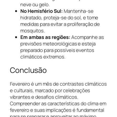
neve ou gelo.
No Hemisfério Sul:
Mantenha-se
hidratado, proteja-se do sol, e tome
medidas para evitar a proliferação de
mosquitos.
Em ambas as regiões:
Acompanhe as
previsões meteorológicas e esteja
preparado para possíveis eventos
climáticos extremos.
Conclusão
Fevereiro é um mês de contrastes climáticos
e culturais, marcado por celebrações
vibrantes e desafios climáticos.
Compreender as características do clima em
fevereiro e suas implicações é fundamental
para se preparar e aproveitar ao máximo