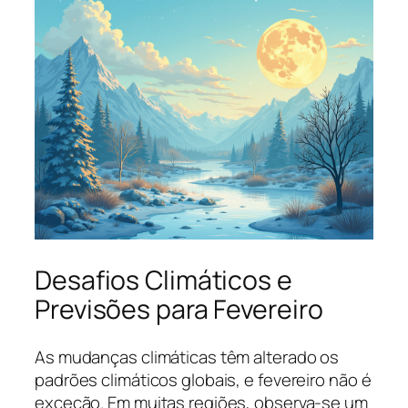
Desafios Climáticos e
Previsões para Fevereiro
As mudanças climáticas têm alterado os
padrões climáticos globais, e fevereiro não é
exceção. Em muitas regiões, observa-se um