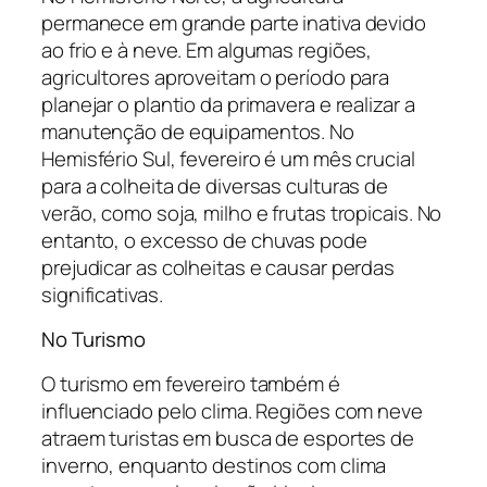
permanece em grande parte inativa devido
ao frio e à neve. Em algumas regiões,
agricultores aproveitam o período para
planejar o plantio da primavera e realizar a
manutenção de equipamentos. No
Hemisfério Sul, fevereiro é um mês crucial
para a colheita de diversas culturas de
verão, como soja, milho e frutas tropicais. No
entanto, o excesso de chuvas pode
prejudicar as colheitas e causar perdas
significativas.
No Turismo
O turismo em fevereiro também é
influenciado pelo clima. Regiões com neve
atraem turistas em busca de esportes de
inverno, enquanto destinos com clima