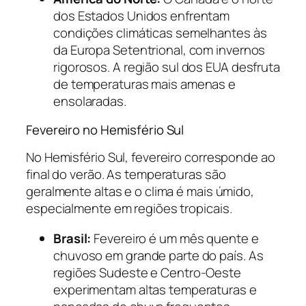
dos Estados Unidos enfrentam
condições climáticas semelhantes às
da Europa Setentrional, com invernos
rigorosos. A região sul dos EUA desfruta
de temperaturas mais amenas e
ensolaradas.
Fevereiro no Hemisfério Sul
No Hemisfério Sul, fevereiro corresponde ao
final do verão. As temperaturas são
geralmente altas e o clima é mais úmido,
especialmente em regiões tropicais.
Brasil:
Fevereiro é um mês quente e
chuvoso em grande parte do país. As
regiões Sudeste e Centro-Oeste
experimentam altas temperaturas e