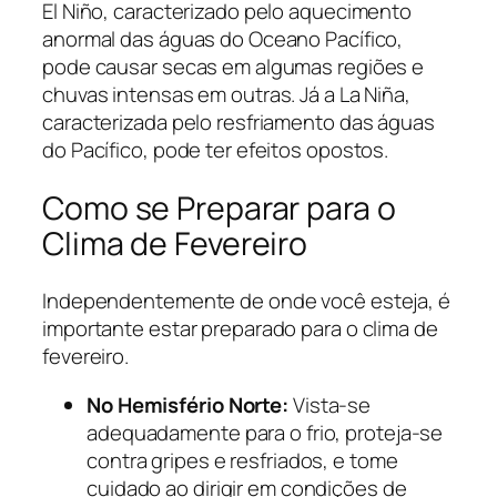
El Niño, caracterizado pelo aquecimento
anormal das águas do Oceano Pacífico,
pode causar secas em algumas regiões e
chuvas intensas em outras. Já a La Niña,
caracterizada pelo resfriamento das águas
do Pacífico, pode ter efeitos opostos.
Como se Preparar para o
Clima de Fevereiro
Independentemente de onde você esteja, é
importante estar preparado para o clima de
fevereiro.
No Hemisfério Norte:
Vista-se
adequadamente para o frio, proteja-se
contra gripes e resfriados, e tome
cuidado ao dirigir em condições de