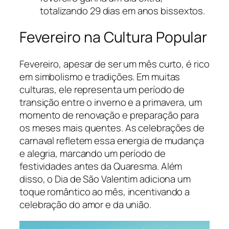
totalizando 29 dias em anos bissextos.
Fevereiro na Cultura Popular
Fevereiro, apesar de ser um mês curto, é rico
em simbolismo e tradições. Em muitas
culturas, ele representa um período de
transição entre o inverno e a primavera, um
momento de renovação e preparação para
os meses mais quentes. As celebrações de
carnaval refletem essa energia de mudança
e alegria, marcando um período de
festividades antes da Quaresma. Além
disso, o Dia de São Valentim adiciona um
toque romântico ao mês, incentivando a
celebração do amor e da união.