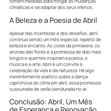
tomem medidas para mitigar as mudanças
climáticas e se adaptar aos seus efeitos.
A Beleza e a Poesia de Abril
Apesar das incertezas e dos desafios, abril
continua sendo um mês especial, repleto de
beleza e encanto. As cores da primavera, os
aromas das flores e a promessa de dias mais
longos e quentes inspiram a poesia, a
música e a arte. Abril é um convite à
celebração da vida e da natureza. Há algo
inerentemente poético sobre a dança
caprichosa do clima em abril, essa promessa
sussurrada de verão pendurada no ar.
Conclusão: Abril, Um Mês
de Esperança e Renovação