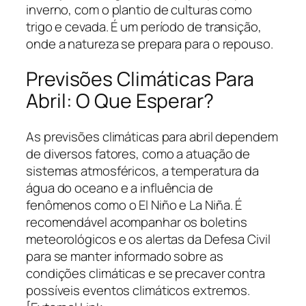
inverno, com o plantio de culturas como
trigo e cevada. É um período de transição,
onde a natureza se prepara para o repouso.
Previsões Climáticas Para
Abril: O Que Esperar?
As previsões climáticas para abril dependem
de diversos fatores, como a atuação de
sistemas atmosféricos, a temperatura da
água do oceano e a influência de
fenômenos como o El Niño e La Niña. É
recomendável acompanhar os boletins
meteorológicos e os alertas da Defesa Civil
para se manter informado sobre as
condições climáticas e se precaver contra
possíveis eventos climáticos extremos.