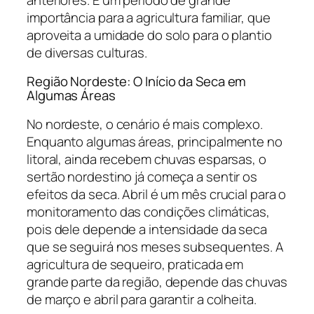
importância para a agricultura familiar, que
aproveita a umidade do solo para o plantio
de diversas culturas.
Região Nordeste: O Início da Seca em
Algumas Áreas
No nordeste, o cenário é mais complexo.
Enquanto algumas áreas, principalmente no
litoral, ainda recebem chuvas esparsas, o
sertão nordestino já começa a sentir os
efeitos da seca. Abril é um mês crucial para o
monitoramento das condições climáticas,
pois dele depende a intensidade da seca
que se seguirá nos meses subsequentes. A
agricultura de sequeiro, praticada em
grande parte da região, depende das chuvas
de março e abril para garantir a colheita.