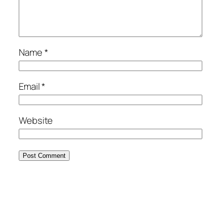
Name
*
Email
*
Website