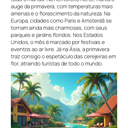
auge da primavera, com temperaturas mais
amenas e o florescimento da natureza. Na
Europa, cidades como Paris e Amsterdã se
tornam ainda mais charmosas, com seus
parques e jardins floridos. Nos Estados
Unidos, o mês é marcado por festivais e
eventos ao ar livre. Já na Ásia, a primavera
traz consigo o espetáculo das cerejeiras em
flor, atraindo turistas de todo o mundo.