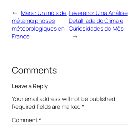
←
Mars : Un mois de
Fevereiro: Uma Análise
métamorphoses
Detalhada do Clima e
météorologiques en
Curiosidades do Mês
France
→
Comments
Leave a Reply
Your email address will not be published.
Required fields are marked
*
Comment
*