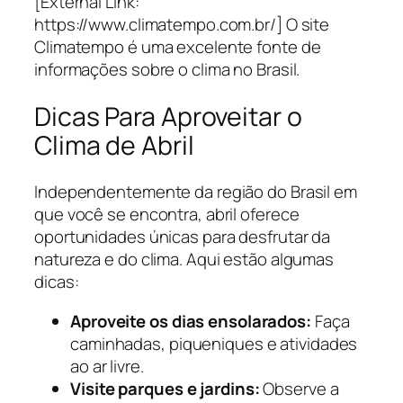
[External Link:
https://www.climatempo.com.br/] O site
Climatempo é uma excelente fonte de
informações sobre o clima no Brasil.
Dicas Para Aproveitar o
Clima de Abril
Independentemente da região do Brasil em
que você se encontra, abril oferece
oportunidades únicas para desfrutar da
natureza e do clima. Aqui estão algumas
dicas:
Aproveite os dias ensolarados:
Faça
caminhadas, piqueniques e atividades
ao ar livre.
Visite parques e jardins:
Observe a