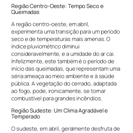
Região Centro-Oeste: Tempo Seco e
Queimadas
A região centro-oeste, em abril,
experimenta uma transição para um período
seco e de temperaturas mais amenas. O
índice pluviométrico diminui
consideravelmente, e a umidade do ar cai.
Infelizmente, este também é o período de
início das queimadas, que representam uma
séria ameaça ao meio ambiente e à saúde
pública. A vegetação do cerrado, adaptada
ao fogo, pode, ironicamente, se tornar
combustível para grandes incêndios.
Região Sudeste: Um Clima Agradável e
Temperado
O sudeste, em abril, geralmente desfruta de