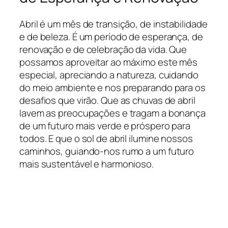
Abril é um mês de transição, de instabilidade
e de beleza. É um período de esperança, de
renovação e de celebração da vida. Que
possamos aproveitar ao máximo este mês
especial, apreciando a natureza, cuidando
do meio ambiente e nos preparando para os
desafios que virão. Que as chuvas de abril
lavem as preocupações e tragam a bonança
de um futuro mais verde e próspero para
todos. E que o sol de abril ilumine nossos
caminhos, guiando-nos rumo a um futuro
mais sustentável e harmonioso.