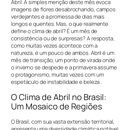
Abril. A simples menção deste mês evoca
imagens de flores desabrochando, campos
verdejantes e a promessa de dias mais
longos e quentes. Mas, o que realmente
define o clima de abril? É um mês de
consistência ou de surpresas? A resposta,
como muitas vezes acontece com a
natureza, é um pouco de ambos. Abril é um
mês de transição, um ponto de virada onde
o inverno se despede e a primavera assume
o protagonismo, muitas vezes com um
espetáculo de instabilidade e beleza .
O Clima de Abril no Brasil:
Um Mosaico de Regiões
O Brasil, com sua vasta extensão territorial,
apresenta uma diversidade climática notável