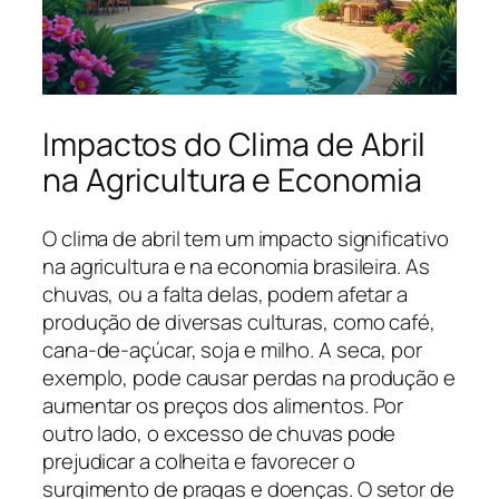
Impactos do Clima de Abril
na Agricultura e Economia
O clima de abril tem um impacto significativo
na agricultura e na economia brasileira. As
chuvas, ou a falta delas, podem afetar a
produção de diversas culturas, como café,
cana-de-açúcar, soja e milho. A seca, por
exemplo, pode causar perdas na produção e
aumentar os preços dos alimentos. Por
outro lado, o excesso de chuvas pode
prejudicar a colheita e favorecer o
surgimento de pragas e doenças. O setor de