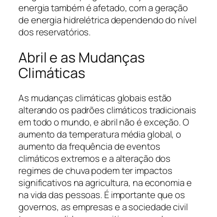
energia também é afetado, com a geração
de energia hidrelétrica dependendo do nível
dos reservatórios.
Abril e as Mudanças
Climáticas
As mudanças climáticas globais estão
alterando os padrões climáticos tradicionais
em todo o mundo, e abril não é exceção. O
aumento da temperatura média global, o
aumento da frequência de eventos
climáticos extremos e a alteração dos
regimes de chuva podem ter impactos
significativos na agricultura, na economia e
na vida das pessoas. É importante que os
governos, as empresas e a sociedade civil