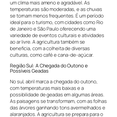
um clima mais ameno e agradável. As
temperaturas são moderadas, e as chuvas
se tornam menos frequentes. É um período
ideal para o turismo, com cidades como Rio
de Janeiro e São Paulo oferecendo uma
variedade de eventos culturais e atividades
ao ar livre. A agricultura também se
beneficia, com a colheita de diversas
culturas, como café e cana-de-açúcar.
Região Sul: A Chegada do Outono e
Possíveis Geadas
No sul, abril marca a chegada do outono,
com temperaturas mais baixas e a
possibilidade de geadas em algumas áreas.
As paisagens se transformam, com as folhas
das árvores ganhando tons avermelhados e
alaranjados. A agricultura se prepara para o