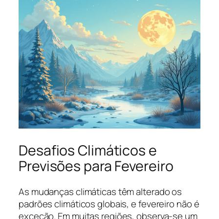
Desafios Climáticos e
Previsões para Fevereiro
As mudanças climáticas têm alterado os
padrões climáticos globais, e fevereiro não é
exceção. Em muitas regiões, observa-se um