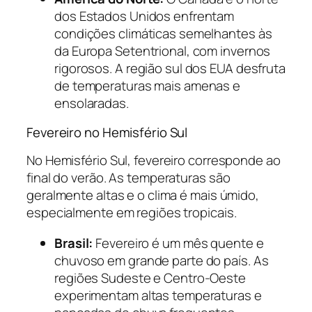
dos Estados Unidos enfrentam
condições climáticas semelhantes às
da Europa Setentrional, com invernos
rigorosos. A região sul dos EUA desfruta
de temperaturas mais amenas e
ensolaradas.
Fevereiro no Hemisfério Sul
No Hemisfério Sul, fevereiro corresponde ao
final do verão. As temperaturas são
geralmente altas e o clima é mais úmido,
especialmente em regiões tropicais.
Brasil:
Fevereiro é um mês quente e
chuvoso em grande parte do país. As
regiões Sudeste e Centro-Oeste
experimentam altas temperaturas e