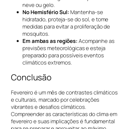
neve ou gelo.
No Hemisfério Sul:
Mantenha-se
hidratado, proteja-se do sol, e tome
medidas para evitar a proliferação de
mosquitos.
Em ambas as regiões:
Acompanhe as
previsões meteorológicas e esteja
preparado para possíveis eventos
climáticos extremos.
Conclusão
Fevereiro é um mês de contrastes climáticos
e culturais, marcado por celebrações
vibrantes e desafios climáticos.
Compreender as características do clima em
fevereiro e suas implicações é fundamental
para se preparar e aproveitar ao máximo