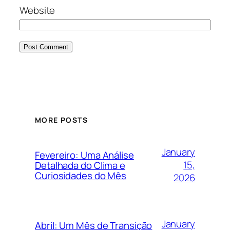
Website
MORE POSTS
January
Fevereiro: Uma Análise
15,
Detalhada do Clima e
Curiosidades do Mês
2026
January
Abril: Um Mês de Transição