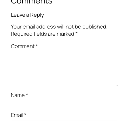
Comments
Leave a Reply
Your email address will not be published.
Required fields are marked
*
Comment
*
Name
*
Email
*