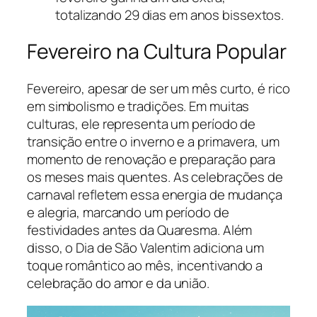
totalizando 29 dias em anos bissextos.
Fevereiro na Cultura Popular
Fevereiro, apesar de ser um mês curto, é rico
em simbolismo e tradições. Em muitas
culturas, ele representa um período de
transição entre o inverno e a primavera, um
momento de renovação e preparação para
os meses mais quentes. As celebrações de
carnaval refletem essa energia de mudança
e alegria, marcando um período de
festividades antes da Quaresma. Além
disso, o Dia de São Valentim adiciona um
toque romântico ao mês, incentivando a
celebração do amor e da união.