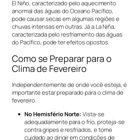
El Niño, caracterizado pelo aquecimento
anormal das águas do Oceano Pacífico,
pode causar secas em algumas regiões e
chuvas intensas em outras. Já a La Niña,
caracterizada pelo resfriamento das águas
do Pacífico, pode ter efeitos opostos.
Como se Preparar para o
Clima de Fevereiro
Independentemente de onde você esteja, é
importante estar preparado para o clima de
fevereiro.
No Hemisfério Norte:
Vista-se
adequadamente para o frio, proteja-se
contra gripes e resfriados, e tome
cuidado ao dirigir em condições de