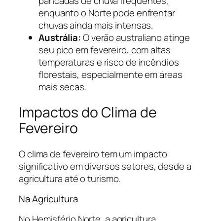
pancadas de chuva frequentes,
enquanto o Norte pode enfrentar
chuvas ainda mais intensas.
Austrália:
O verão australiano atinge
seu pico em fevereiro, com altas
temperaturas e risco de incêndios
florestais, especialmente em áreas
mais secas.
Impactos do Clima de
Fevereiro
O clima de fevereiro tem um impacto
significativo em diversos setores, desde a
agricultura até o turismo.
Na Agricultura
No Hemisfério Norte, a agricultura