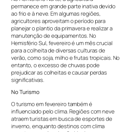
permanece em grande parte inativa devido
ao frio e à neve. Em algumas regiões,
agricultores aproveitam o período para
planejar o plantio da primavera e realizar a
manutenção de equipamentos. No
Hemisfério Sul, fevereiro é um mês crucial
para a colheita de diversas culturas de
verão, como soja, milho e frutas tropicais. No
entanto, o excesso de chuvas pode
prejudicar as colheitas e causar perdas
significativas.
No Turismo
O turismo em fevereiro também é
influenciado pelo clima. Regiões com neve
atraem turistas em busca de esportes de
inverno, enquanto destinos com clima