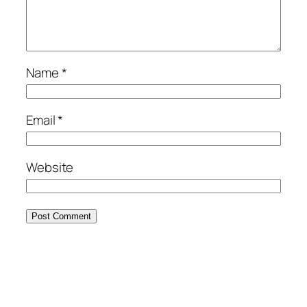
Name
*
Email
*
Website