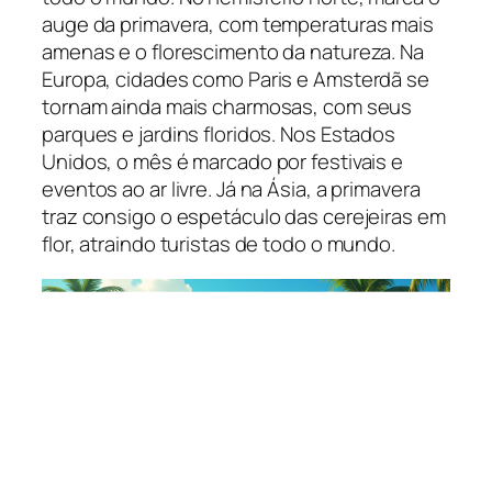
auge da primavera, com temperaturas mais
amenas e o florescimento da natureza. Na
Europa, cidades como Paris e Amsterdã se
tornam ainda mais charmosas, com seus
parques e jardins floridos. Nos Estados
Unidos, o mês é marcado por festivais e
eventos ao ar livre. Já na Ásia, a primavera
traz consigo o espetáculo das cerejeiras em
flor, atraindo turistas de todo o mundo.