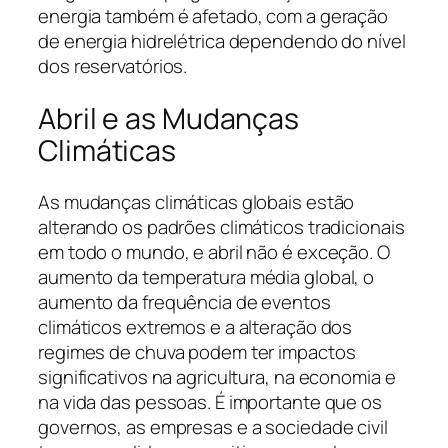
energia também é afetado, com a geração
de energia hidrelétrica dependendo do nível
dos reservatórios.
Abril e as Mudanças
Climáticas
As mudanças climáticas globais estão
alterando os padrões climáticos tradicionais
em todo o mundo, e abril não é exceção. O
aumento da temperatura média global, o
aumento da frequência de eventos
climáticos extremos e a alteração dos
regimes de chuva podem ter impactos
significativos na agricultura, na economia e
na vida das pessoas. É importante que os
governos, as empresas e a sociedade civil