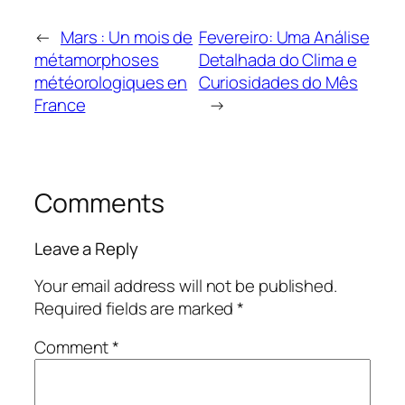
←
Mars : Un mois de
Fevereiro: Uma Análise
métamorphoses
Detalhada do Clima e
météorologiques en
Curiosidades do Mês
France
→
Comments
Leave a Reply
Your email address will not be published.
Required fields are marked
*
Comment
*