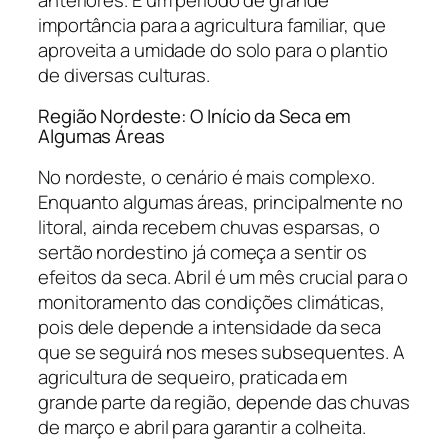
importância para a agricultura familiar, que
aproveita a umidade do solo para o plantio
de diversas culturas.
Região Nordeste: O Início da Seca em
Algumas Áreas
No nordeste, o cenário é mais complexo.
Enquanto algumas áreas, principalmente no
litoral, ainda recebem chuvas esparsas, o
sertão nordestino já começa a sentir os
efeitos da seca. Abril é um mês crucial para o
monitoramento das condições climáticas,
pois dele depende a intensidade da seca
que se seguirá nos meses subsequentes. A
agricultura de sequeiro, praticada em
grande parte da região, depende das chuvas
de março e abril para garantir a colheita.