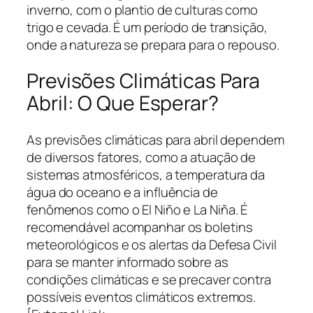
inverno, com o plantio de culturas como
trigo e cevada. É um período de transição,
onde a natureza se prepara para o repouso.
Previsões Climáticas Para
Abril: O Que Esperar?
As previsões climáticas para abril dependem
de diversos fatores, como a atuação de
sistemas atmosféricos, a temperatura da
água do oceano e a influência de
fenômenos como o El Niño e La Niña. É
recomendável acompanhar os boletins
meteorológicos e os alertas da Defesa Civil
para se manter informado sobre as
condições climáticas e se precaver contra
possíveis eventos climáticos extremos.