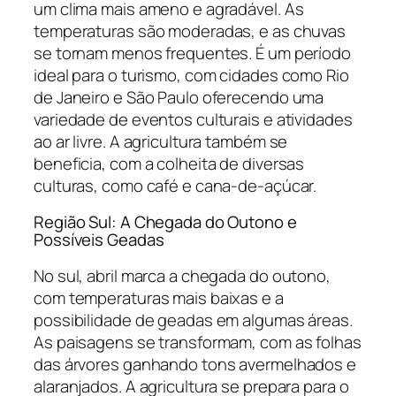
um clima mais ameno e agradável. As
temperaturas são moderadas, e as chuvas
se tornam menos frequentes. É um período
ideal para o turismo, com cidades como Rio
de Janeiro e São Paulo oferecendo uma
variedade de eventos culturais e atividades
ao ar livre. A agricultura também se
beneficia, com a colheita de diversas
culturas, como café e cana-de-açúcar.
Região Sul: A Chegada do Outono e
Possíveis Geadas
No sul, abril marca a chegada do outono,
com temperaturas mais baixas e a
possibilidade de geadas em algumas áreas.
As paisagens se transformam, com as folhas
das árvores ganhando tons avermelhados e
alaranjados. A agricultura se prepara para o