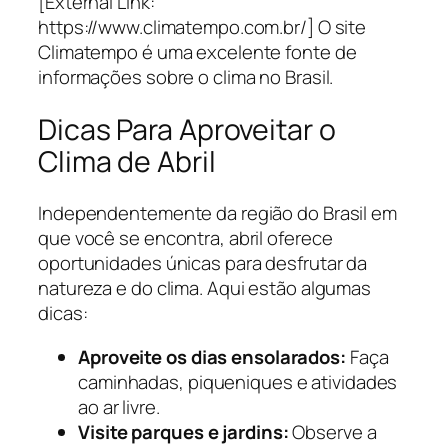
[External Link:
https://www.climatempo.com.br/] O site
Climatempo é uma excelente fonte de
informações sobre o clima no Brasil.
Dicas Para Aproveitar o
Clima de Abril
Independentemente da região do Brasil em
que você se encontra, abril oferece
oportunidades únicas para desfrutar da
natureza e do clima. Aqui estão algumas
dicas:
Aproveite os dias ensolarados:
Faça
caminhadas, piqueniques e atividades
ao ar livre.
Visite parques e jardins:
Observe a