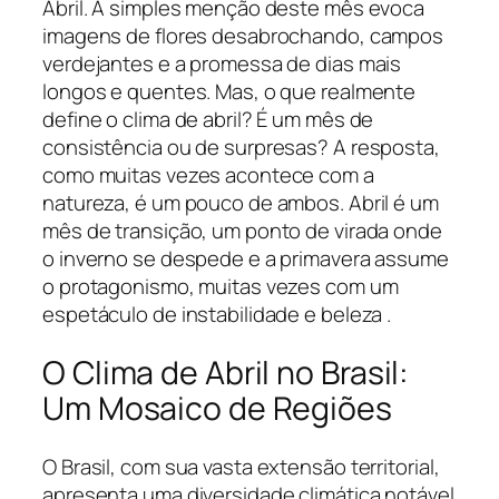
Abril. A simples menção deste mês evoca
imagens de flores desabrochando, campos
verdejantes e a promessa de dias mais
longos e quentes. Mas, o que realmente
define o clima de abril? É um mês de
consistência ou de surpresas? A resposta,
como muitas vezes acontece com a
natureza, é um pouco de ambos. Abril é um
mês de transição, um ponto de virada onde
o inverno se despede e a primavera assume
o protagonismo, muitas vezes com um
espetáculo de instabilidade e beleza .
O Clima de Abril no Brasil:
Um Mosaico de Regiões
O Brasil, com sua vasta extensão territorial,
apresenta uma diversidade climática notável