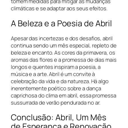
tomem medidas para mitigar as mudanças
climáticas e se adaptar aos seus efeitos.
A Beleza e a Poesia de Abril
Apesar das incertezas e dos desafios, abril
continua sendo um mês especial, repleto de
beleza e encanto. As cores da primavera, os
aromas das flores e a promessa de dias mais
longos e quentes inspiram a poesia, a
música e a arte. Abril é um convite à
celebração da vida e da natureza. Há algo
inerentemente poético sobre a dança
caprichosa do clima em abril, essa promessa
sussurrada de verão pendurada no ar.
Conclusão: Abril, Um Mês
de Esperança e Renovação