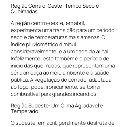
Região Centro-Oeste: Tempo Seco e
Queimadas
A região centro-oeste, em abril,
experimenta uma transição para um período
seco e de temperaturas mais amenas. O
índice pluviométrico diminui
consideravelmente, e a umidade do ar cai.
Infelizmente, este também é o período de
início das queimadas, que representam uma
séria ameaça ao meio ambiente e à saúde
pública. A vegetação do cerrado, adaptada
ao fogo, pode, ironicamente, se tornar
combustível para grandes incêndios.
Região Sudeste: Um Clima Agradável e
Temperado
O sudeste, em abril, geralmente desfruta de