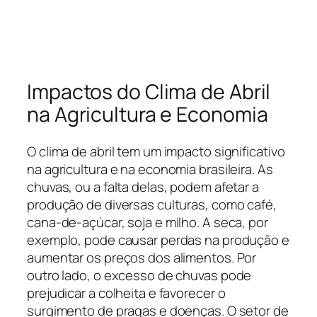
Impactos do Clima de Abril
na Agricultura e Economia
O clima de abril tem um impacto significativo
na agricultura e na economia brasileira. As
chuvas, ou a falta delas, podem afetar a
produção de diversas culturas, como café,
cana-de-açúcar, soja e milho. A seca, por
exemplo, pode causar perdas na produção e
aumentar os preços dos alimentos. Por
outro lado, o excesso de chuvas pode
prejudicar a colheita e favorecer o
surgimento de pragas e doenças. O setor de