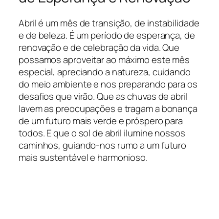
Abril é um mês de transição, de instabilidade
e de beleza. É um período de esperança, de
renovação e de celebração da vida. Que
possamos aproveitar ao máximo este mês
especial, apreciando a natureza, cuidando
do meio ambiente e nos preparando para os
desafios que virão. Que as chuvas de abril
lavem as preocupações e tragam a bonança
de um futuro mais verde e próspero para
todos. E que o sol de abril ilumine nossos
caminhos, guiando-nos rumo a um futuro
mais sustentável e harmonioso.