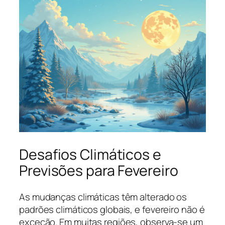
Desafios Climáticos e
Previsões para Fevereiro
As mudanças climáticas têm alterado os
padrões climáticos globais, e fevereiro não é
exceção. Em muitas regiões, observa-se um