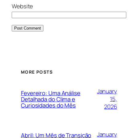
Website
MORE POSTS
January
Fevereiro: Uma Análise
15,
Detalhada do Clima e
Curiosidades do Mês
2026
January
Abril: Um Mês de Transição