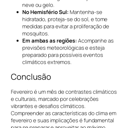
neve ou gelo.
No Hemisfério Sul:
Mantenha-se
hidratado, proteja-se do sol, e tome
medidas para evitar a proliferação de
mosquitos.
Em ambas as regiões:
Acompanhe as
previsões meteorológicas e esteja
preparado para possíveis eventos
climáticos extremos.
Conclusão
Fevereiro é um mês de contrastes climáticos
e culturais, marcado por celebrações
vibrantes e desafios climáticos.
Compreender as características do clima em
fevereiro e suas implicações é fundamental
para se preparar e aproveitar ao máximo