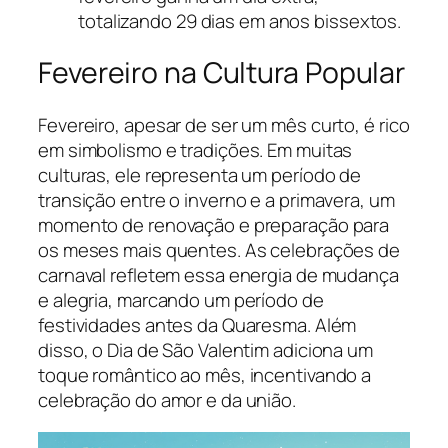
totalizando 29 dias em anos bissextos.
Fevereiro na Cultura Popular
Fevereiro, apesar de ser um mês curto, é rico
em simbolismo e tradições. Em muitas
culturas, ele representa um período de
transição entre o inverno e a primavera, um
momento de renovação e preparação para
os meses mais quentes. As celebrações de
carnaval refletem essa energia de mudança
e alegria, marcando um período de
festividades antes da Quaresma. Além
disso, o Dia de São Valentim adiciona um
toque romântico ao mês, incentivando a
celebração do amor e da união.