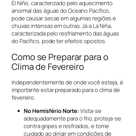
El Niño, caracterizado pelo aquecimento
anormal das águas do Oceano Pacífico,
pode causar secas em algumas regiões e
chuvas intensas em outras. Já a La Niña,
caracterizada pelo resfriamento das águas
do Pacífico, pode ter efeitos opostos.
Como se Preparar para o
Clima de Fevereiro
Independentemente de onde você esteja, é
importante estar preparado para o clima de
fevereiro.
No Hemisfério Norte:
Vista-se
adequadamente para o frio, proteja-se
contra gripes e resfriados, e tome
cuidado ao dirigir em condições de