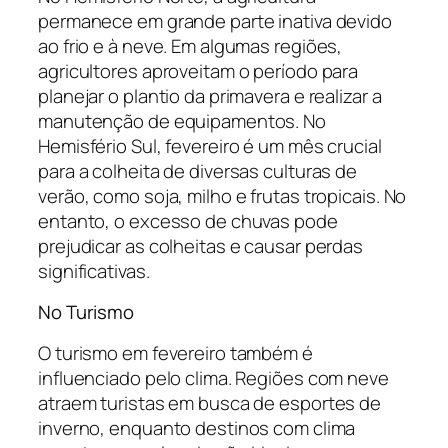
permanece em grande parte inativa devido
ao frio e à neve. Em algumas regiões,
agricultores aproveitam o período para
planejar o plantio da primavera e realizar a
manutenção de equipamentos. No
Hemisfério Sul, fevereiro é um mês crucial
para a colheita de diversas culturas de
verão, como soja, milho e frutas tropicais. No
entanto, o excesso de chuvas pode
prejudicar as colheitas e causar perdas
significativas.
No Turismo
O turismo em fevereiro também é
influenciado pelo clima. Regiões com neve
atraem turistas em busca de esportes de
inverno, enquanto destinos com clima