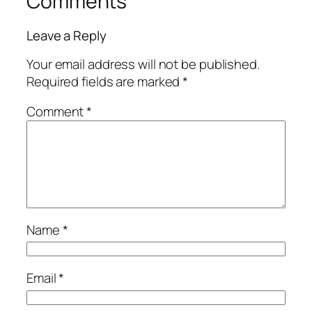
Comments
Leave a Reply
Your email address will not be published.
Required fields are marked
*
Comment
*
Name
*
Email
*