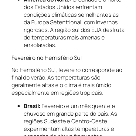
dos Estados Unidos enfrentam
condições climáticas semelhantes às
da Europa Setentrional, com invernos
rigorosos. A região sul dos EUA desfruta
de temperaturas mais amenas e
ensolaradas.
Fevereiro no Hemisfério Sul
No Hemisfério Sul, fevereiro corresponde ao
final do verão. As temperaturas são
geralmente altas e o clima é mais úmido,
especialmente em regiões tropicais.
Brasil:
Fevereiro é um mês quente e
chuvoso em grande parte do país. As
regiões Sudeste e Centro-Oeste
experimentam altas temperaturas e