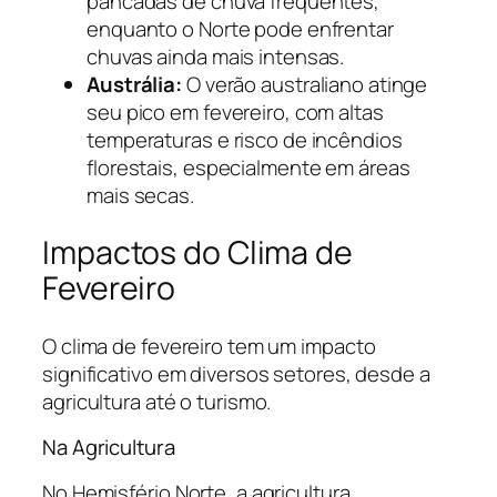
pancadas de chuva frequentes,
enquanto o Norte pode enfrentar
chuvas ainda mais intensas.
Austrália:
O verão australiano atinge
seu pico em fevereiro, com altas
temperaturas e risco de incêndios
florestais, especialmente em áreas
mais secas.
Impactos do Clima de
Fevereiro
O clima de fevereiro tem um impacto
significativo em diversos setores, desde a
agricultura até o turismo.
Na Agricultura
No Hemisfério Norte, a agricultura