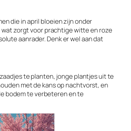
 die in april bloeien zijn onder
, wat zorgt voor prachtige witte en roze
solute aanrader. Denk er wel aan dat
zaadjes te planten, jonge plantjes uit te
e houden met de kans op nachtvorst, en
de bodem te verbeteren en te