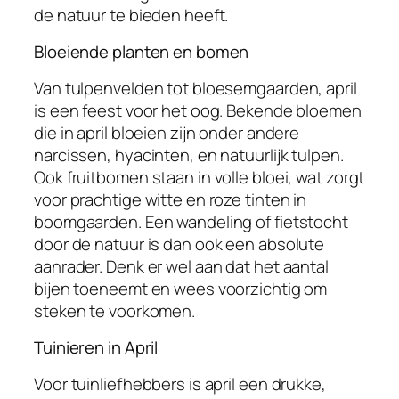
de natuur te bieden heeft.
Bloeiende planten en bomen
Van tulpenvelden tot bloesemgaarden, april
is een feest voor het oog. Bekende bloemen
die in april bloeien zijn onder andere
narcissen, hyacinten, en natuurlijk tulpen.
Ook fruitbomen staan in volle bloei, wat zorgt
voor prachtige witte en roze tinten in
boomgaarden. Een wandeling of fietstocht
door de natuur is dan ook een absolute
aanrader. Denk er wel aan dat het aantal
bijen toeneemt en wees voorzichtig om
steken te voorkomen.
Tuinieren in April
Voor tuinliefhebbers is april een drukke,