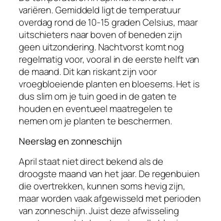
variëren. Gemiddeld ligt de temperatuur
overdag rond de 10-15 graden Celsius, maar
uitschieters naar boven of beneden zijn
geen uitzondering. Nachtvorst komt nog
regelmatig voor, vooral in de eerste helft van
de maand. Dit kan riskant zijn voor
vroegbloeiende planten en bloesems. Het is
dus slim om je tuin goed in de gaten te
houden en eventueel maatregelen te
nemen om je planten te beschermen.
Neerslag en zonneschijn
April staat niet direct bekend als de
droogste maand van het jaar. De regenbuien
die overtrekken, kunnen soms hevig zijn,
maar worden vaak afgewisseld met perioden
van zonneschijn. Juist deze afwisseling