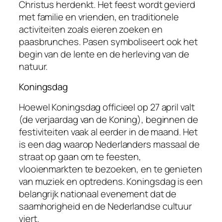
Christus herdenkt. Het feest wordt gevierd
met familie en vrienden, en traditionele
activiteiten zoals eieren zoeken en
paasbrunches. Pasen symboliseert ook het
begin van de lente en de herleving van de
natuur.
Koningsdag
Hoewel Koningsdag officieel op 27 april valt
(de verjaardag van de Koning), beginnen de
festiviteiten vaak al eerder in de maand. Het
is een dag waarop Nederlanders massaal de
straat op gaan om te feesten,
vlooienmarkten te bezoeken, en te genieten
van muziek en optredens. Koningsdag is een
belangrijk nationaal evenement dat de
saamhorigheid en de Nederlandse cultuur
viert.