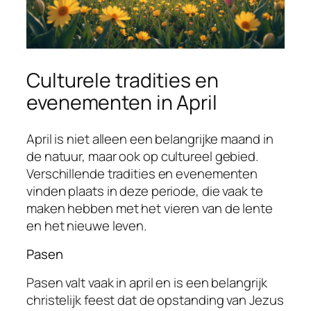
Culturele tradities en
evenementen in April
April is niet alleen een belangrijke maand in
de natuur, maar ook op cultureel gebied.
Verschillende tradities en evenementen
vinden plaats in deze periode, die vaak te
maken hebben met het vieren van de lente
en het nieuwe leven.
Pasen
Pasen valt vaak in april en is een belangrijk
christelijk feest dat de opstanding van Jezus