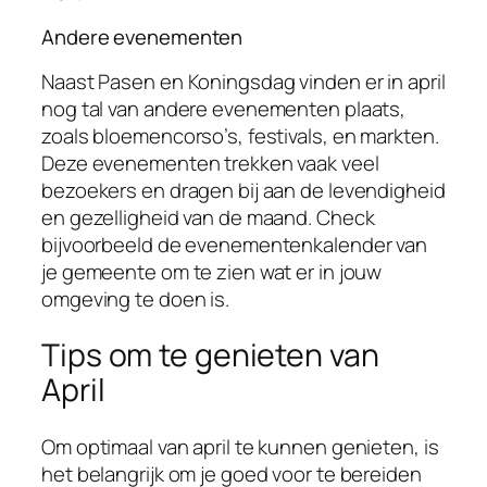
Andere evenementen
Naast Pasen en Koningsdag vinden er in april
nog tal van andere evenementen plaats,
zoals bloemencorso’s, festivals, en markten.
Deze evenementen trekken vaak veel
bezoekers en dragen bij aan de levendigheid
en gezelligheid van de maand. Check
bijvoorbeeld de evenementenkalender van
je gemeente om te zien wat er in jouw
omgeving te doen is.
Tips om te genieten van
April
Om optimaal van april te kunnen genieten, is
het belangrijk om je goed voor te bereiden