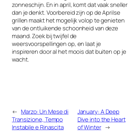
zonneschijn. En in april, komt dat vaak sneller
dan je denkt. Voorbereid zijn op de Aprilse
grillen maakt het mogelijk volop te genieten
van de ontluikende schoonheid van deze
maand. Zoek bij twijfel de
weersvoorspellingen op, en laat je
inspireren door al het moois dat buiten op je
wacht.
←
Marzo: Un Mese di
January: A Deep
Transizione, Tempo
Dive into the Heart
Instabile e Rinascita
of Winter
→