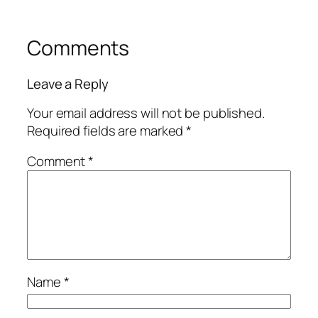
Comments
Leave a Reply
Your email address will not be published.
Required fields are marked
*
Comment
*
Name
*