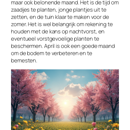
maar ook belonende maand. Het is de tijd om
zaadjes te planten, jonge plantjes uit te
zetten, en de tuin klaar te maken voor de
zomer. Het is wel belangrijk om rekening te
houden met de kans op nachtvorst, en
eventueel vorstgevoelige planten te
beschermen. April is ook een goede maand
om de bodem te verbeteren en te
bemesten.