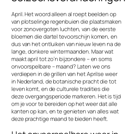
April. Het woord alleen al roept beelden op
van plotselinge regenbuien die plaatsmaken
voor zonovergoten luchten, van de eerste
bloemen die dartel tevoorschijn komen, en
dus van het ontluiken van nieuw leven na de
lange, donkere wintermaanden. Maar wat
maakt april tot zo’n bijzondere – en soms
onvoorspelbare – maand? Laten we ons
verdiepen in de grillen van het Aprilse weer
in Nederland, de botanische pracht die tot
leven komt, en de culturele tradities die
deze overgangsperiode markeren. Het is tijd
om je voor te bereiden op het weer dat alle
kanten op kan, en te genieten van alles wat
deze prachtige maand te bieden heeft.