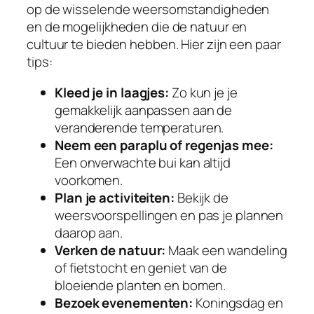
op de wisselende weersomstandigheden
en de mogelijkheden die de natuur en
cultuur te bieden hebben. Hier zijn een paar
tips:
Kleed je in laagjes:
Zo kun je je
gemakkelijk aanpassen aan de
veranderende temperaturen.
Neem een paraplu of regenjas mee:
Een onverwachte bui kan altijd
voorkomen.
Plan je activiteiten:
Bekijk de
weersvoorspellingen en pas je plannen
daarop aan.
Verken de natuur:
Maak een wandeling
of fietstocht en geniet van de
bloeiende planten en bomen.
Bezoek evenementen:
Koningsdag en