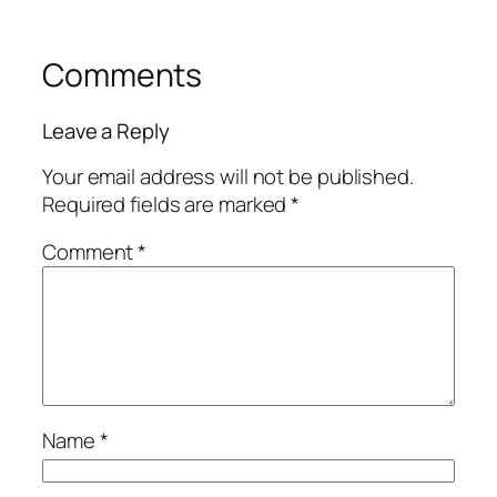
Comments
Leave a Reply
Your email address will not be published.
Required fields are marked
*
Comment
*
Name
*