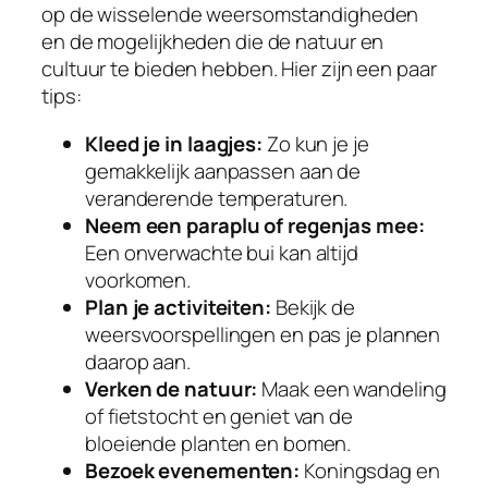
op de wisselende weersomstandigheden
en de mogelijkheden die de natuur en
cultuur te bieden hebben. Hier zijn een paar
tips:
Kleed je in laagjes:
Zo kun je je
gemakkelijk aanpassen aan de
veranderende temperaturen.
Neem een paraplu of regenjas mee:
Een onverwachte bui kan altijd
voorkomen.
Plan je activiteiten:
Bekijk de
weersvoorspellingen en pas je plannen
daarop aan.
Verken de natuur:
Maak een wandeling
of fietstocht en geniet van de
bloeiende planten en bomen.
Bezoek evenementen:
Koningsdag en