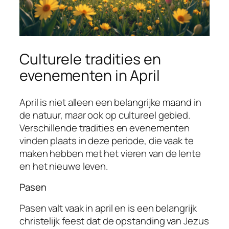
Culturele tradities en
evenementen in April
April is niet alleen een belangrijke maand in
de natuur, maar ook op cultureel gebied.
Verschillende tradities en evenementen
vinden plaats in deze periode, die vaak te
maken hebben met het vieren van de lente
en het nieuwe leven.
Pasen
Pasen valt vaak in april en is een belangrijk
christelijk feest dat de opstanding van Jezus