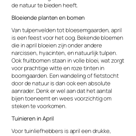
de natuur te bieden heeft.
Bloeiende planten en bomen
Van tulpenvelden tot bloesemgaarden, april
is een feest voor het oog. Bekende bloemen
die in april bloeien zijn onder andere
narcissen, hyacinten, en natuurlijk tulpen.
Ook fruitbomen staan in volle bloei, wat zorgt
voor prachtige witte en roze tinten in
boomgaarden. Een wandeling of fietstocht
door de natuur is dan ook een absolute
aanrader. Denk er wel aan dat het aantal
bijen toeneemt en wees voorzichtig om
steken te voorkomen.
Tuinieren in April
Voor tuinliefhebbers is april een drukke,