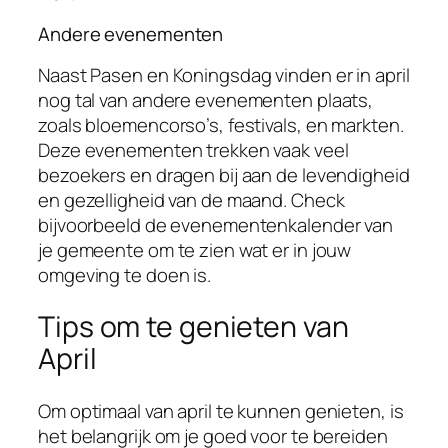
Andere evenementen
Naast Pasen en Koningsdag vinden er in april
nog tal van andere evenementen plaats,
zoals bloemencorso’s, festivals, en markten.
Deze evenementen trekken vaak veel
bezoekers en dragen bij aan de levendigheid
en gezelligheid van de maand. Check
bijvoorbeeld de evenementenkalender van
je gemeente om te zien wat er in jouw
omgeving te doen is.
Tips om te genieten van
April
Om optimaal van april te kunnen genieten, is
het belangrijk om je goed voor te bereiden