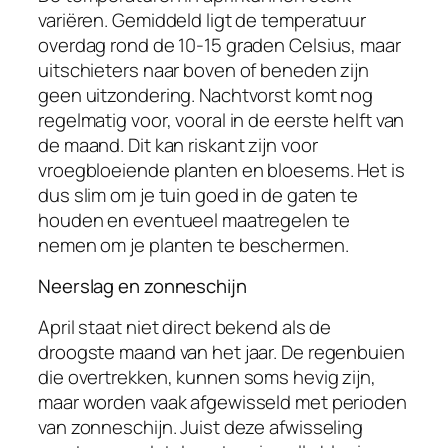
variëren. Gemiddeld ligt de temperatuur
overdag rond de 10-15 graden Celsius, maar
uitschieters naar boven of beneden zijn
geen uitzondering. Nachtvorst komt nog
regelmatig voor, vooral in de eerste helft van
de maand. Dit kan riskant zijn voor
vroegbloeiende planten en bloesems. Het is
dus slim om je tuin goed in de gaten te
houden en eventueel maatregelen te
nemen om je planten te beschermen.
Neerslag en zonneschijn
April staat niet direct bekend als de
droogste maand van het jaar. De regenbuien
die overtrekken, kunnen soms hevig zijn,
maar worden vaak afgewisseld met perioden
van zonneschijn. Juist deze afwisseling