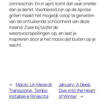
zonneschijn. En in april, komt dat vaak sneller
dan je denkt. Voorbereid zijn op de Aprilse
grillen maakt het mogelijk volop te genieten
van de ontluikende schoonheid van deze
maand. Zoek bij twijfel de
weersvoorspellingen op, en laat je
inspireren door al het moois dat buiten op je
wacht.
←
Marzo: Un Mese di
January: A Deep
Transizione, Tempo
Dive into the Heart
Instabile e Rinascita
of Winter
→