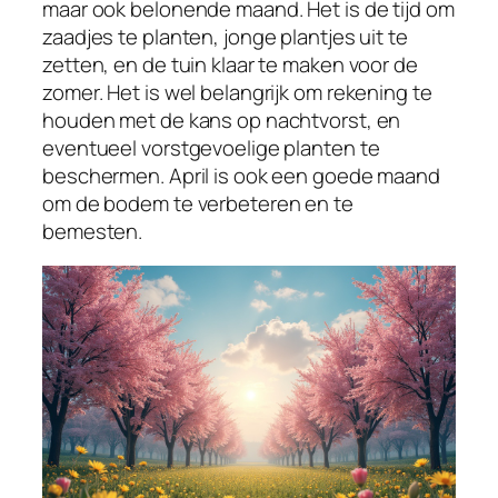
maar ook belonende maand. Het is de tijd om
zaadjes te planten, jonge plantjes uit te
zetten, en de tuin klaar te maken voor de
zomer. Het is wel belangrijk om rekening te
houden met de kans op nachtvorst, en
eventueel vorstgevoelige planten te
beschermen. April is ook een goede maand
om de bodem te verbeteren en te
bemesten.