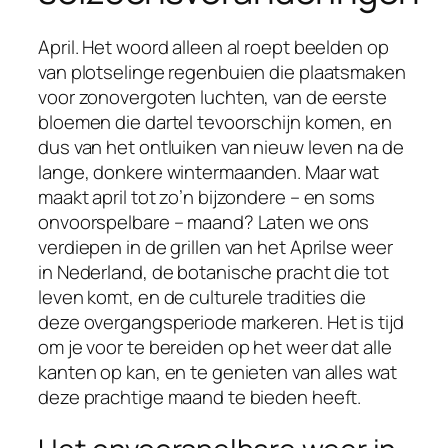
April. Het woord alleen al roept beelden op
van plotselinge regenbuien die plaatsmaken
voor zonovergoten luchten, van de eerste
bloemen die dartel tevoorschijn komen, en
dus van het ontluiken van nieuw leven na de
lange, donkere wintermaanden. Maar wat
maakt april tot zo’n bijzondere – en soms
onvoorspelbare – maand? Laten we ons
verdiepen in de grillen van het Aprilse weer
in Nederland, de botanische pracht die tot
leven komt, en de culturele tradities die
deze overgangsperiode markeren. Het is tijd
om je voor te bereiden op het weer dat alle
kanten op kan, en te genieten van alles wat
deze prachtige maand te bieden heeft.