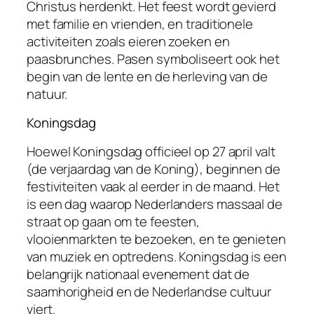
Christus herdenkt. Het feest wordt gevierd
met familie en vrienden, en traditionele
activiteiten zoals eieren zoeken en
paasbrunches. Pasen symboliseert ook het
begin van de lente en de herleving van de
natuur.
Koningsdag
Hoewel Koningsdag officieel op 27 april valt
(de verjaardag van de Koning), beginnen de
festiviteiten vaak al eerder in de maand. Het
is een dag waarop Nederlanders massaal de
straat op gaan om te feesten,
vlooienmarkten te bezoeken, en te genieten
van muziek en optredens. Koningsdag is een
belangrijk nationaal evenement dat de
saamhorigheid en de Nederlandse cultuur
viert.