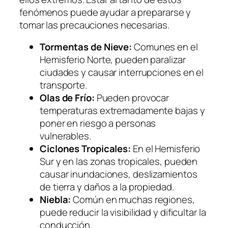
fenómenos puede ayudar a prepararse y
tomar las precauciones necesarias.
Tormentas de Nieve:
Comunes en el
Hemisferio Norte, pueden paralizar
ciudades y causar interrupciones en el
transporte.
Olas de Frío:
Pueden provocar
temperaturas extremadamente bajas y
poner en riesgo a personas
vulnerables.
Ciclones Tropicales:
En el Hemisferio
Sur y en las zonas tropicales, pueden
causar inundaciones, deslizamientos
de tierra y daños a la propiedad.
Niebla:
Común en muchas regiones,
puede reducir la visibilidad y dificultar la
conducción.