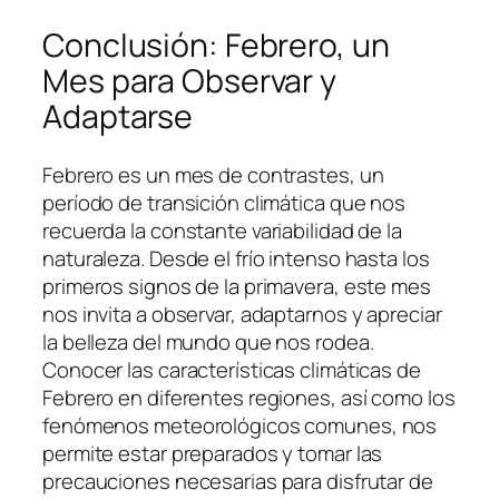
Conclusión: Febrero, un
Mes para Observar y
Adaptarse
Febrero es un mes de contrastes, un
período de transición climática que nos
recuerda la constante variabilidad de la
naturaleza. Desde el frío intenso hasta los
primeros signos de la primavera, este mes
nos invita a observar, adaptarnos y apreciar
la belleza del mundo que nos rodea.
Conocer las características climáticas de
Febrero en diferentes regiones, así como los
fenómenos meteorológicos comunes, nos
permite estar preparados y tomar las
precauciones necesarias para disfrutar de