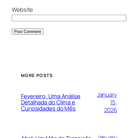
Website
MORE POSTS
January
Fevereiro: Uma Análise
15,
Detalhada do Clima e
Curiosidades do Mês
2026
January