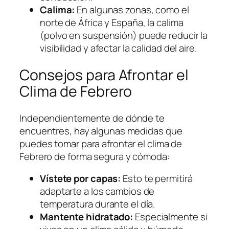
Calima:
En algunas zonas, como el
norte de África y España, la calima
(polvo en suspensión) puede reducir la
visibilidad y afectar la calidad del aire.
Consejos para Afrontar el
Clima de Febrero
Independientemente de dónde te
encuentres, hay algunas medidas que
puedes tomar para afrontar el clima de
Febrero de forma segura y cómoda:
Vístete por capas:
Esto te permitirá
adaptarte a los cambios de
temperatura durante el día.
Mantente hidratado:
Especialmente si