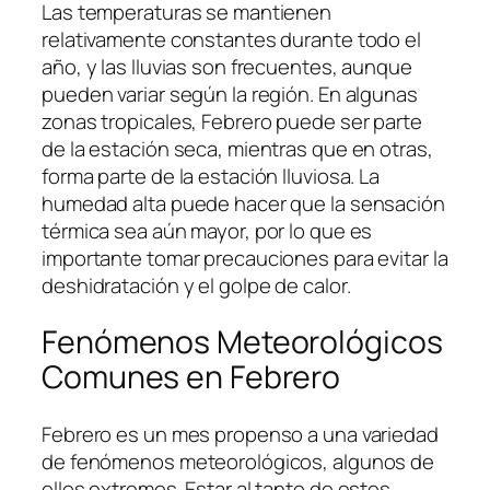
Las temperaturas se mantienen
relativamente constantes durante todo el
año, y las lluvias son frecuentes, aunque
pueden variar según la región. En algunas
zonas tropicales, Febrero puede ser parte
de la estación seca, mientras que en otras,
forma parte de la estación lluviosa. La
humedad alta puede hacer que la sensación
térmica sea aún mayor, por lo que es
importante tomar precauciones para evitar la
deshidratación y el golpe de calor.
Fenómenos Meteorológicos
Comunes en Febrero
Febrero es un mes propenso a una variedad
de fenómenos meteorológicos, algunos de
ellos extremos. Estar al tanto de estos