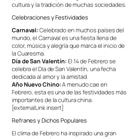
cultura y la tradición de muchas sociedades.
Celebraciones y Festividades
Carnaval:
Celebrado en muchos países del
mundo, el Carnaval es una fiesta llena de
color, música y alegría que marca el inicio de
la Cuaresma.
Día de San Valentín:
El 14 de Febrero se
celebra el Día de San Valentín, una fecha
dedicada al amor y la amistad.
Año Nuevo Chino:
A menudo cae en
Febrero, esta es una de las festividades más
importantes de la cultura china.
[externalLink insert]
Refranes y Dichos Populares
El clima de Febrero ha inspirado una gran