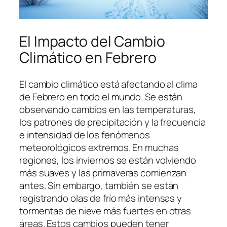
El Impacto del Cambio
Climático en Febrero
El cambio climático está afectando al clima
de Febrero en todo el mundo. Se están
observando cambios en las temperaturas,
los patrones de precipitación y la frecuencia
e intensidad de los fenómenos
meteorológicos extremos. En muchas
regiones, los inviernos se están volviendo
más suaves y las primaveras comienzan
antes. Sin embargo, también se están
registrando olas de frío más intensas y
tormentas de nieve más fuertes en otras
áreas. Estos cambios pueden tener