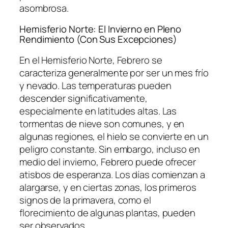
asombrosa.
Hemisferio Norte: El Invierno en Pleno
Rendimiento (Con Sus Excepciones)
En el Hemisferio Norte, Febrero se
caracteriza generalmente por ser un mes frío
y nevado. Las temperaturas pueden
descender significativamente,
especialmente en latitudes altas. Las
tormentas de nieve son comunes, y en
algunas regiones, el hielo se convierte en un
peligro constante. Sin embargo, incluso en
medio del invierno, Febrero puede ofrecer
atisbos de esperanza. Los días comienzan a
alargarse, y en ciertas zonas, los primeros
signos de la primavera, como el
florecimiento de algunas plantas, pueden
ser observados.