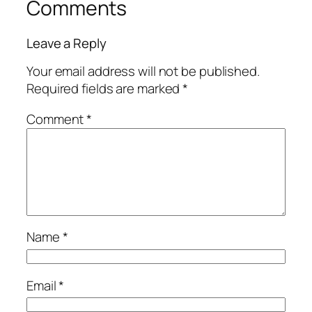
Comments
Leave a Reply
Your email address will not be published.
Required fields are marked
*
Comment
*
Name
*
Email
*