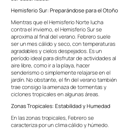
Hemisferio Sur: Preparándose para el Otoño
Mientras que el Hemisferio Norte lucha
contra el invierno, el Hemisferio Sur se
aproxima al final del verano. Febrero suele
ser un mes cálido y seco, con temperaturas
agradables y cielos despejados. Es un
período ideal para disfrutar de actividades al
aire libre, como ir a la playa, hacer
senderismo o simplemente relajarse en el
jardín. No obstante, el fin del verano también
trae consigo la amenaza de tormentas y
ciclones tropicales en algunas áreas.
Zonas Tropicales: Estabilidad y Humedad
En las zonas tropicales, Febrero se
caracteriza por un clima cálido y húmedo.