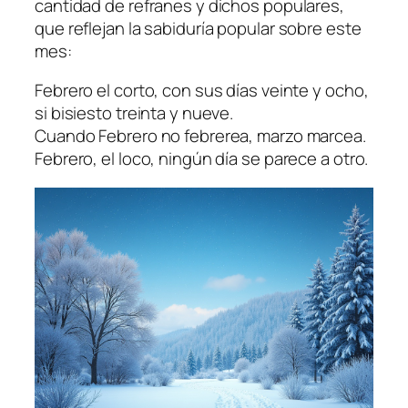
cantidad de refranes y dichos populares,
que reflejan la sabiduría popular sobre este
mes:
Febrero el corto, con sus días veinte y ocho,
si bisiesto treinta y nueve.
Cuando Febrero no febrerea, marzo marcea.
Febrero, el loco, ningún día se parece a otro.