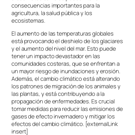
consecuencias importantes para la
agricultura, la salud pública y los
ecosistemas.
El aumento de las temperaturas globales
está provocando el deshielo de los glaciares
y el aumento del nivel del mar. Esto puede
tener un impacto devastador en las
comunidades costeras, que se enfrentan a
un mayor riesgo de inundaciones y erosión.
Además, el cambio climático está alterando
los patrones de migración de los animales y
las plantas, y está contribuyendo a la
propagación de enfermedades. Es crucial
tomar medidas para reducir las emisiones de
gases de efecto invernadero y mitigar los
efectos del cambio climático. [externalLink
insert]