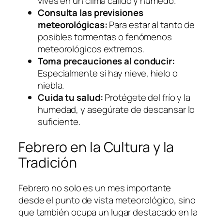
vives en un clima cálido y húmedo.
Consulta las previsiones
meteorológicas:
Para estar al tanto de
posibles tormentas o fenómenos
meteorológicos extremos.
Toma precauciones al conducir:
Especialmente si hay nieve, hielo o
niebla.
Cuida tu salud:
Protégete del frío y la
humedad, y asegúrate de descansar lo
suficiente.
Febrero en la Cultura y la
Tradición
Febrero no solo es un mes importante
desde el punto de vista meteorológico, sino
que también ocupa un lugar destacado en la