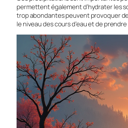
permettent également d’hydrater les sol
trop abondantes peuvent provoquer des 
le niveau des cours d’eau et de prendre