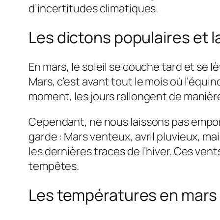
d’incertitudes climatiques.
Les dictons populaires et l
En mars, le soleil se couche tard et se 
Mars, c’est avant tout le mois où l’équin
moment, les jours rallongent de manière
Cependant, ne nous laissons pas empor
garde : Mars venteux, avril pluvieux, ma
les dernières traces de l’hiver. Ces ve
tempêtes.
Les températures en mars 