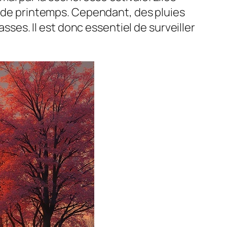
es de printemps. Cependant, des pluies
es. Il est donc essentiel de surveiller