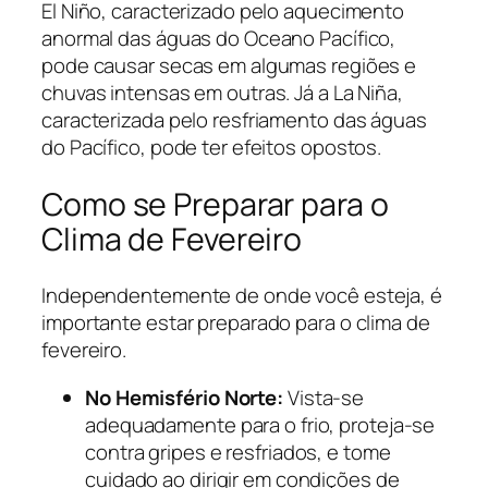
El Niño, caracterizado pelo aquecimento
anormal das águas do Oceano Pacífico,
pode causar secas em algumas regiões e
chuvas intensas em outras. Já a La Niña,
caracterizada pelo resfriamento das águas
do Pacífico, pode ter efeitos opostos.
Como se Preparar para o
Clima de Fevereiro
Independentemente de onde você esteja, é
importante estar preparado para o clima de
fevereiro.
No Hemisfério Norte:
Vista-se
adequadamente para o frio, proteja-se
contra gripes e resfriados, e tome
cuidado ao dirigir em condições de