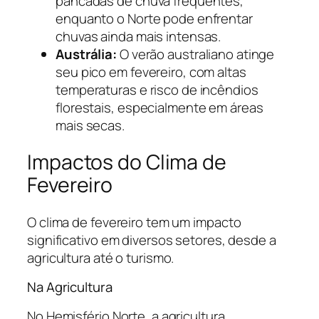
pancadas de chuva frequentes,
enquanto o Norte pode enfrentar
chuvas ainda mais intensas.
Austrália:
O verão australiano atinge
seu pico em fevereiro, com altas
temperaturas e risco de incêndios
florestais, especialmente em áreas
mais secas.
Impactos do Clima de
Fevereiro
O clima de fevereiro tem um impacto
significativo em diversos setores, desde a
agricultura até o turismo.
Na Agricultura
No Hemisfério Norte, a agricultura