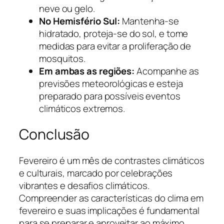
neve ou gelo.
No Hemisfério Sul:
Mantenha-se
hidratado, proteja-se do sol, e tome
medidas para evitar a proliferação de
mosquitos.
Em ambas as regiões:
Acompanhe as
previsões meteorológicas e esteja
preparado para possíveis eventos
climáticos extremos.
Conclusão
Fevereiro é um mês de contrastes climáticos
e culturais, marcado por celebrações
vibrantes e desafios climáticos.
Compreender as características do clima em
fevereiro e suas implicações é fundamental
para se preparar e aproveitar ao máximo