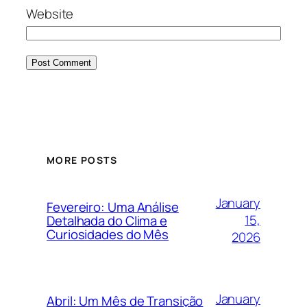
Website
MORE POSTS
January
Fevereiro: Uma Análise
15,
Detalhada do Clima e
Curiosidades do Mês
2026
January
Abril: Um Mês de Transição