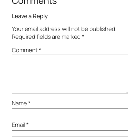
Comments
Leave a Reply
Your email address will not be published.
Required fields are marked
*
Comment
*
Name
*
Email
*