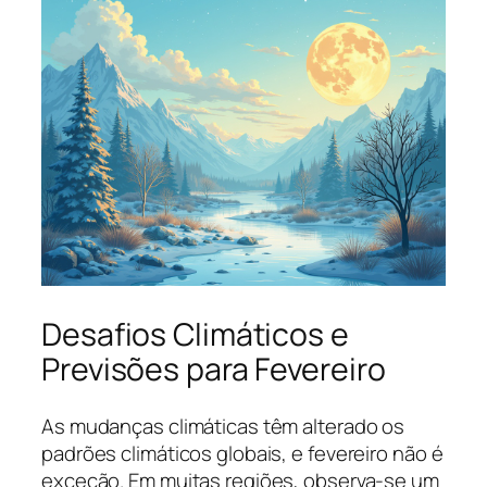
Desafios Climáticos e
Previsões para Fevereiro
As mudanças climáticas têm alterado os
padrões climáticos globais, e fevereiro não é
exceção. Em muitas regiões, observa-se um