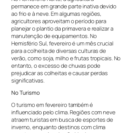
permanece em grande parte inativa devido
ao frio e à neve. Em algumas regiões,
agricultores aproveitam o período para
planejar o plantio da primavera e realizar a
manutenção de equipamentos. No
Hemisfério Sul, fevereiro é um mês crucial
para a colheita de diversas culturas de
verão, como soja, milho e frutas tropicais. No
entanto, o excesso de chuvas pode
prejudicar as colheitas e causar perdas
significativas.
No Turismo
O turismo em fevereiro também é
influenciado pelo clima. Regiões com neve
atraem turistas em busca de esportes de
inverno, enquanto destinos com clima