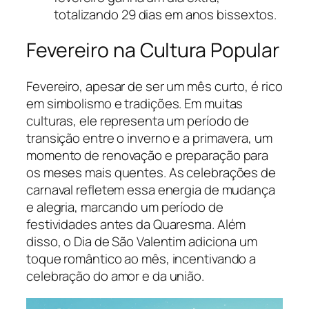
totalizando 29 dias em anos bissextos.
Fevereiro na Cultura Popular
Fevereiro, apesar de ser um mês curto, é rico
em simbolismo e tradições. Em muitas
culturas, ele representa um período de
transição entre o inverno e a primavera, um
momento de renovação e preparação para
os meses mais quentes. As celebrações de
carnaval refletem essa energia de mudança
e alegria, marcando um período de
festividades antes da Quaresma. Além
disso, o Dia de São Valentim adiciona um
toque romântico ao mês, incentivando a
celebração do amor e da união.