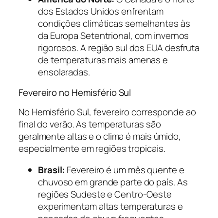
dos Estados Unidos enfrentam
condições climáticas semelhantes às
da Europa Setentrional, com invernos
rigorosos. A região sul dos EUA desfruta
de temperaturas mais amenas e
ensolaradas.
Fevereiro no Hemisfério Sul
No Hemisfério Sul, fevereiro corresponde ao
final do verão. As temperaturas são
geralmente altas e o clima é mais úmido,
especialmente em regiões tropicais.
Brasil:
Fevereiro é um mês quente e
chuvoso em grande parte do país. As
regiões Sudeste e Centro-Oeste
experimentam altas temperaturas e