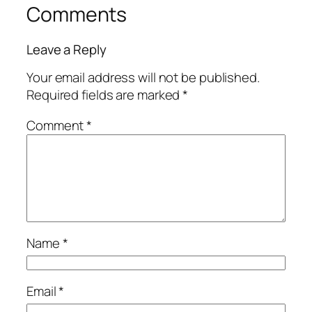
Comments
Leave a Reply
Your email address will not be published.
Required fields are marked
*
Comment
*
Name
*
Email
*