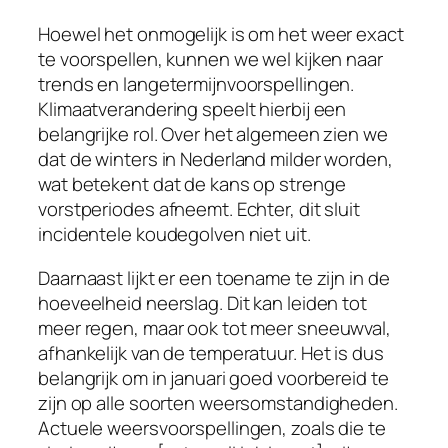
Hoewel het onmogelijk is om het weer exact
te voorspellen, kunnen we wel kijken naar
trends en langetermijnvoorspellingen.
Klimaatverandering speelt hierbij een
belangrijke rol. Over het algemeen zien we
dat de winters in Nederland milder worden,
wat betekent dat de kans op strenge
vorstperiodes afneemt. Echter, dit sluit
incidentele koudegolven niet uit.
Daarnaast lijkt er een toename te zijn in de
hoeveelheid neerslag. Dit kan leiden tot
meer regen, maar ook tot meer sneeuwval,
afhankelijk van de temperatuur. Het is dus
belangrijk om in januari goed voorbereid te
zijn op alle soorten weersomstandigheden.
Actuele weersvoorspellingen, zoals die te