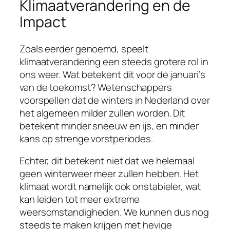
Klimaatverandering en de
Impact
Zoals eerder genoemd, speelt
klimaatverandering een steeds grotere rol in
ons weer. Wat betekent dit voor de januari’s
van de toekomst? Wetenschappers
voorspellen dat de winters in Nederland over
het algemeen milder zullen worden. Dit
betekent minder sneeuw en ijs, en minder
kans op strenge vorstperiodes.
Echter, dit betekent niet dat we helemaal
geen winterweer meer zullen hebben. Het
klimaat wordt namelijk ook onstabieler, wat
kan leiden tot meer extreme
weersomstandigheden. We kunnen dus nog
steeds te maken krijgen met hevige