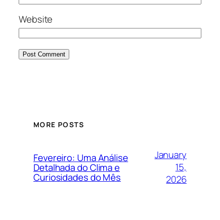
Website
MORE POSTS
January
Fevereiro: Uma Análise
15,
Detalhada do Clima e
Curiosidades do Mês
2026