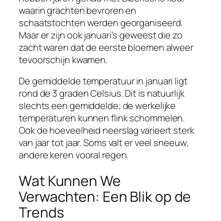
waarin grachten bevroren en
schaatstochten werden georganiseerd.
Maar er zijn ook januari’s geweest die zo
zacht waren dat de eerste bloemen alweer
tevoorschijn kwamen.
De gemiddelde temperatuur in januari ligt
rond de 3 graden Celsius. Dit is natuurlijk
slechts een gemiddelde; de werkelijke
temperaturen kunnen flink schommelen.
Ook de hoeveelheid neerslag varieert sterk
van jaar tot jaar. Soms valt er veel sneeuw,
andere keren vooral regen.
Wat Kunnen We
Verwachten: Een Blik op de
Trends