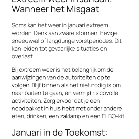
Wanneer het Misgaat
Soms kan het weer in januari extreem
worden. Denk aan zware stormen, hevige
sneeuwval of langdurige vorstperiodes. Dit
kan leiden tot gevaarlijke situaties en
overlast.
Bij extreem weer is het belangrijk om de
aanwijzingen van de autoriteiten op te
volgen. Blijf binnen als het niet nodig is om
naar buiten te gaan, en vermijd risicovolle
activiteiten. Zorg ervoor dat je een
noodpakket in huis hebt met onder andere
eten, drinken, een zaklamp en een EHBO-kit.
Januari in de Toekomst: