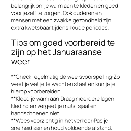
belangrijk om je warm aan te kleden en goed
voor jezelf te zorgen. Ook ouderen en
mensen met een zwakke gezondheid zijn
extra kwetsbaar tijdens koude periodes.
Tips om goed voorbereid te
zijn op het Januaraanse
weer
**Check regelmatig de weersvoorspelling:Zo
weet je wat je te wachten staat en kun je je
hierop voorbereiden.
**Kleed je warm aan:Draag meerdere lagen
kleding en vergeet je muts, sjaal en
handschoenen niet.
**Wees voorzichtig in het verkeer:Pas je
snelheid aan en houd voldoende afstand.