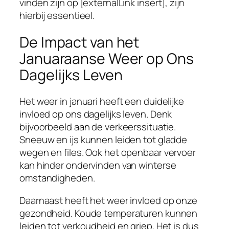
vinden zijn op [externalLink insert], zijn
hierbij essentieel.
De Impact van het
Januaraanse Weer op Ons
Dagelijks Leven
Het weer in januari heeft een duidelijke
invloed op ons dagelijks leven. Denk
bijvoorbeeld aan de verkeerssituatie.
Sneeuw en ijs kunnen leiden tot gladde
wegen en files. Ook het openbaar vervoer
kan hinder ondervinden van winterse
omstandigheden.
Daarnaast heeft het weer invloed op onze
gezondheid. Koude temperaturen kunnen
leiden tot verkoudheid en griep. Het is dus