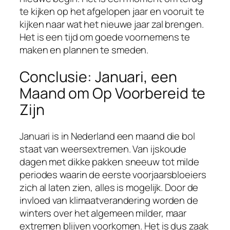
te kijken op het afgelopen jaar en vooruit te
kijken naar wat het nieuwe jaar zal brengen.
Het is een tijd om goede voornemens te
maken en plannen te smeden.
Conclusie: Januari, een
Maand om Op Voorbereid te
Zijn
Januari is in Nederland een maand die bol
staat van weersextremen. Van ijskoude
dagen met dikke pakken sneeuw tot milde
periodes waarin de eerste voorjaarsbloeiers
zich al laten zien, alles is mogelijk. Door de
invloed van klimaatverandering worden de
winters over het algemeen milder, maar
extremen blijven voorkomen. Het is dus zaak