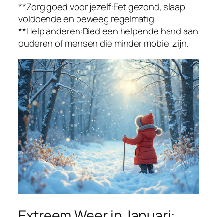
**Zorg goed voor jezelf:Eet gezond, slaap
voldoende en beweeg regelmatig.
**Help anderen:Bied een helpende hand aan
ouderen of mensen die minder mobiel zijn.
Extreem Weer in Januari: