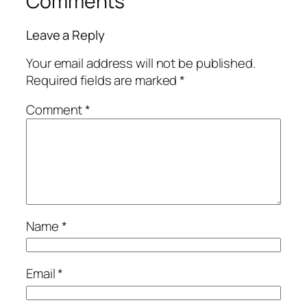
Comments
Leave a Reply
Your email address will not be published.
Required fields are marked
*
Comment
*
Name
*
Email
*