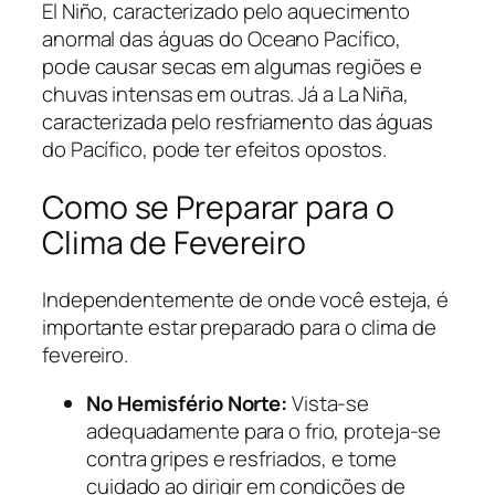
El Niño, caracterizado pelo aquecimento
anormal das águas do Oceano Pacífico,
pode causar secas em algumas regiões e
chuvas intensas em outras. Já a La Niña,
caracterizada pelo resfriamento das águas
do Pacífico, pode ter efeitos opostos.
Como se Preparar para o
Clima de Fevereiro
Independentemente de onde você esteja, é
importante estar preparado para o clima de
fevereiro.
No Hemisfério Norte:
Vista-se
adequadamente para o frio, proteja-se
contra gripes e resfriados, e tome
cuidado ao dirigir em condições de