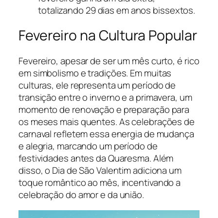
totalizando 29 dias em anos bissextos.
Fevereiro na Cultura Popular
Fevereiro, apesar de ser um mês curto, é rico
em simbolismo e tradições. Em muitas
culturas, ele representa um período de
transição entre o inverno e a primavera, um
momento de renovação e preparação para
os meses mais quentes. As celebrações de
carnaval refletem essa energia de mudança
e alegria, marcando um período de
festividades antes da Quaresma. Além
disso, o Dia de São Valentim adiciona um
toque romântico ao mês, incentivando a
celebração do amor e da união.