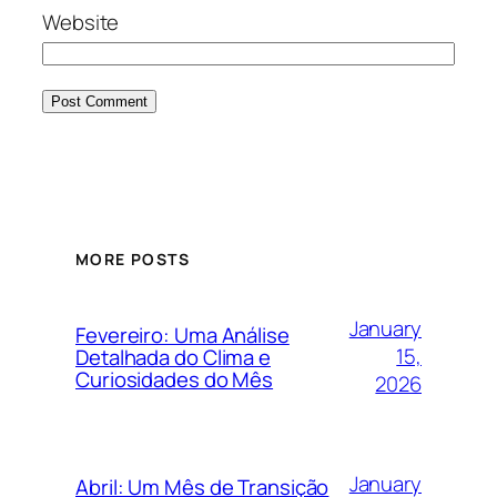
Website
MORE POSTS
January
Fevereiro: Uma Análise
15,
Detalhada do Clima e
Curiosidades do Mês
2026
January
Abril: Um Mês de Transição