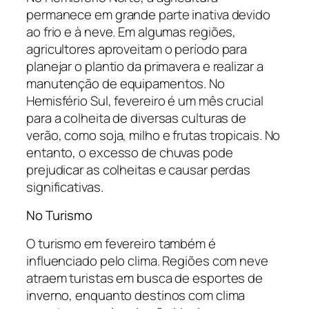
permanece em grande parte inativa devido
ao frio e à neve. Em algumas regiões,
agricultores aproveitam o período para
planejar o plantio da primavera e realizar a
manutenção de equipamentos. No
Hemisfério Sul, fevereiro é um mês crucial
para a colheita de diversas culturas de
verão, como soja, milho e frutas tropicais. No
entanto, o excesso de chuvas pode
prejudicar as colheitas e causar perdas
significativas.
No Turismo
O turismo em fevereiro também é
influenciado pelo clima. Regiões com neve
atraem turistas em busca de esportes de
inverno, enquanto destinos com clima