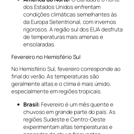
dos Estados Unidos enfrentam
condições climáticas semelhantes às
da Europa Setentrional, com invernos
rigorosos. A região sul dos EUA desfruta
de temperaturas mais amenas e
ensolaradas.
Fevereiro no Hemisfério Sul
No Hemisfério Sul, fevereiro corresponde ao
final do verão. As temperaturas são
geralmente altas e o clima é mais úmido,
especialmente em regiões tropicais.
Brasil:
Fevereiro é um mês quente e
chuvoso em grande parte do país. As
regiões Sudeste e Centro-Oeste
experimentam altas temperaturas e