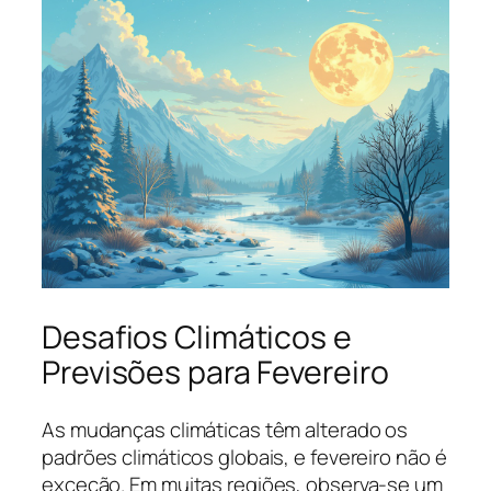
Desafios Climáticos e
Previsões para Fevereiro
As mudanças climáticas têm alterado os
padrões climáticos globais, e fevereiro não é
exceção. Em muitas regiões, observa-se um