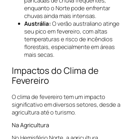
pancadas de chuva frequentes,
enquanto o Norte pode enfrentar
chuvas ainda mais intensas.
Austrália:
O verão australiano atinge
seu pico em fevereiro, com altas
temperaturas e risco de incêndios
florestais, especialmente em áreas
mais secas.
Impactos do Clima de
Fevereiro
O clima de fevereiro tem um impacto
significativo em diversos setores, desde a
agricultura até o turismo.
Na Agricultura
No Hemisfério Norte, a agricultura