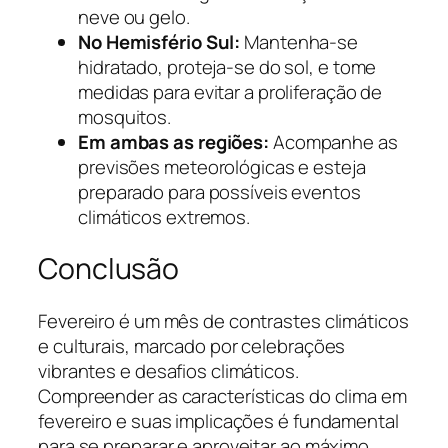
neve ou gelo.
No Hemisfério Sul:
Mantenha-se
hidratado, proteja-se do sol, e tome
medidas para evitar a proliferação de
mosquitos.
Em ambas as regiões:
Acompanhe as
previsões meteorológicas e esteja
preparado para possíveis eventos
climáticos extremos.
Conclusão
Fevereiro é um mês de contrastes climáticos
e culturais, marcado por celebrações
vibrantes e desafios climáticos.
Compreender as características do clima em
fevereiro e suas implicações é fundamental
para se preparar e aproveitar ao máximo