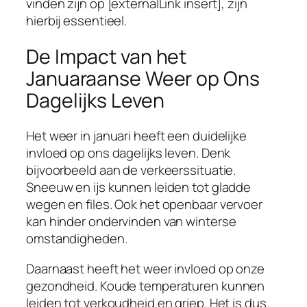
vinden zijn op [externalLink insert], zijn
hierbij essentieel.
De Impact van het
Januaraanse Weer op Ons
Dagelijks Leven
Het weer in januari heeft een duidelijke
invloed op ons dagelijks leven. Denk
bijvoorbeeld aan de verkeerssituatie.
Sneeuw en ijs kunnen leiden tot gladde
wegen en files. Ook het openbaar vervoer
kan hinder ondervinden van winterse
omstandigheden.
Daarnaast heeft het weer invloed op onze
gezondheid. Koude temperaturen kunnen
leiden tot verkoudheid en griep. Het is dus