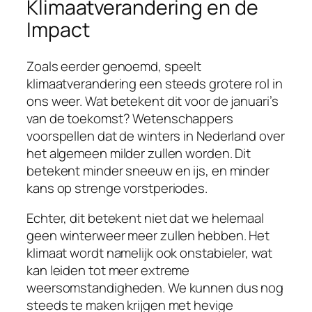
Klimaatverandering en de
Impact
Zoals eerder genoemd, speelt
klimaatverandering een steeds grotere rol in
ons weer. Wat betekent dit voor de januari’s
van de toekomst? Wetenschappers
voorspellen dat de winters in Nederland over
het algemeen milder zullen worden. Dit
betekent minder sneeuw en ijs, en minder
kans op strenge vorstperiodes.
Echter, dit betekent niet dat we helemaal
geen winterweer meer zullen hebben. Het
klimaat wordt namelijk ook onstabieler, wat
kan leiden tot meer extreme
weersomstandigheden. We kunnen dus nog
steeds te maken krijgen met hevige