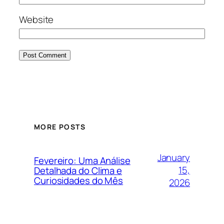
Website
MORE POSTS
January
Fevereiro: Uma Análise
15,
Detalhada do Clima e
Curiosidades do Mês
2026