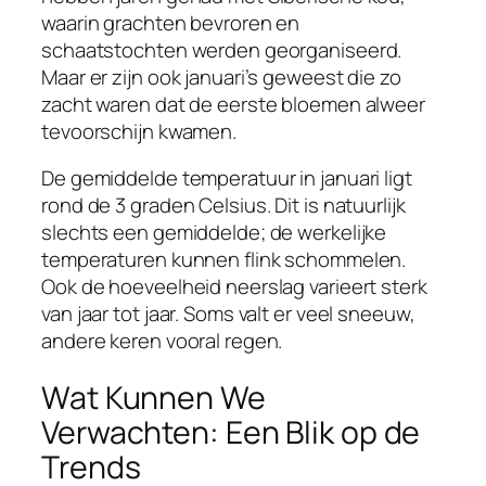
waarin grachten bevroren en
schaatstochten werden georganiseerd.
Maar er zijn ook januari’s geweest die zo
zacht waren dat de eerste bloemen alweer
tevoorschijn kwamen.
De gemiddelde temperatuur in januari ligt
rond de 3 graden Celsius. Dit is natuurlijk
slechts een gemiddelde; de werkelijke
temperaturen kunnen flink schommelen.
Ook de hoeveelheid neerslag varieert sterk
van jaar tot jaar. Soms valt er veel sneeuw,
andere keren vooral regen.
Wat Kunnen We
Verwachten: Een Blik op de
Trends