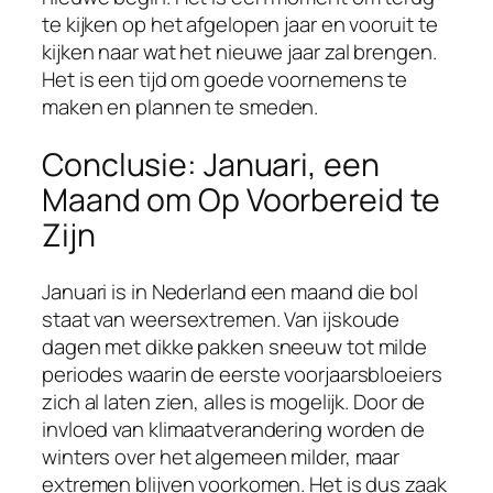
te kijken op het afgelopen jaar en vooruit te
kijken naar wat het nieuwe jaar zal brengen.
Het is een tijd om goede voornemens te
maken en plannen te smeden.
Conclusie: Januari, een
Maand om Op Voorbereid te
Zijn
Januari is in Nederland een maand die bol
staat van weersextremen. Van ijskoude
dagen met dikke pakken sneeuw tot milde
periodes waarin de eerste voorjaarsbloeiers
zich al laten zien, alles is mogelijk. Door de
invloed van klimaatverandering worden de
winters over het algemeen milder, maar
extremen blijven voorkomen. Het is dus zaak