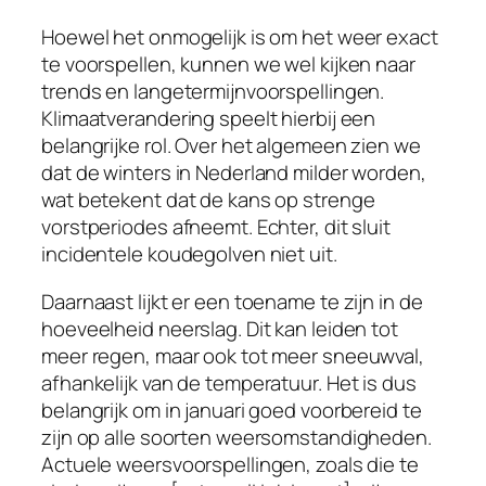
Hoewel het onmogelijk is om het weer exact
te voorspellen, kunnen we wel kijken naar
trends en langetermijnvoorspellingen.
Klimaatverandering speelt hierbij een
belangrijke rol. Over het algemeen zien we
dat de winters in Nederland milder worden,
wat betekent dat de kans op strenge
vorstperiodes afneemt. Echter, dit sluit
incidentele koudegolven niet uit.
Daarnaast lijkt er een toename te zijn in de
hoeveelheid neerslag. Dit kan leiden tot
meer regen, maar ook tot meer sneeuwval,
afhankelijk van de temperatuur. Het is dus
belangrijk om in januari goed voorbereid te
zijn op alle soorten weersomstandigheden.
Actuele weersvoorspellingen, zoals die te