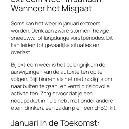
Wanneer het Misgaat
Soms kan het weer in januari extreem
worden. Denk aan zware stormen, hevige
sneeuwval of langdurige vorstperiodes. Dit
kan leiden tot gevaarlijke situaties en
overlast.
Bij extreem weer is het belangrijk om de
aanwijzingen van de autoriteiten op te
volgen. Blijf binnen als het niet nodig is om
naar buiten te gaan, en vermijd risicovolle
activiteiten. Zorg ervoor dat je een
noodpakket in huis hebt met onder andere
eten, drinken, een zaklamp en een EHBO-kit.
Januari in de Toekomst: