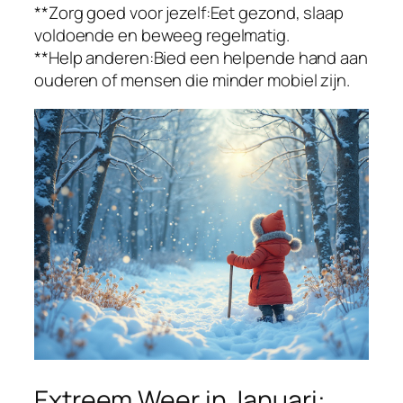
**Zorg goed voor jezelf:Eet gezond, slaap
voldoende en beweeg regelmatig.
**Help anderen:Bied een helpende hand aan
ouderen of mensen die minder mobiel zijn.
Extreem Weer in Januari: