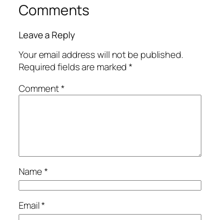
Comments
Leave a Reply
Your email address will not be published.
Required fields are marked
*
Comment
*
Name
*
Email
*