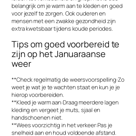
belangrijk om je warm aan te kleden en goed
voor jezelf te zorgen. Ook ouderen en
mensen met een zwakke gezondheid zijn
extra kwetsbaar tijdens koude periodes.
Tips om goed voorbereid te
zijn op het Januaraanse
weer
**Check regelmatig de weersvoorspelling:Zo
weet je wat je te wachten staat en kun je je
hierop voorbereiden.
**Kleed je warm aan:Draag meerdere lagen
kleding en vergeet je muts, sjaal en
handschoenen niet.
**Wees voorzichtig in het verkeer:Pas je
snelheid aan en houd voldoende afstand.