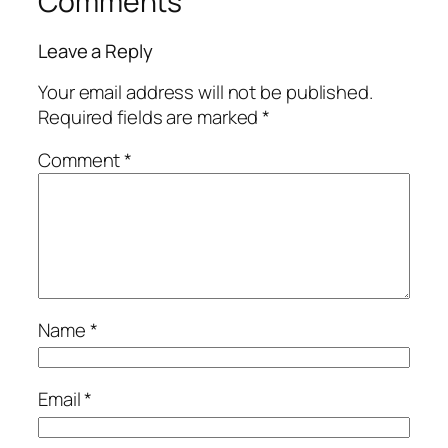
Comments
Leave a Reply
Your email address will not be published.
Required fields are marked
*
Comment
*
Name
*
Email
*