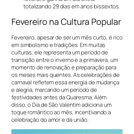
totalizando 29 dias em anos bissextos.
Fevereiro na Cultura Popular
Fevereiro, apesar de ser um mês curto, é rico
em simbolismo e tradições. Em muitas
culturas, ele representa um período de
transição entre o inverno e a primavera, um
momento de renovação e preparação para
os meses mais quentes. As celebrações de
carnaval refletem essa energia de mudança
e alegria, marcando um período de
festividades antes da Quaresma. Além
disso, o Dia de São Valentim adiciona um
toque romântico ao mês, incentivando a
celebração do amor e da união.