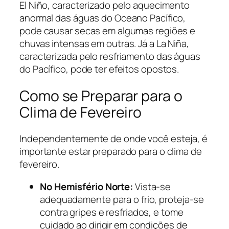
El Niño, caracterizado pelo aquecimento
anormal das águas do Oceano Pacífico,
pode causar secas em algumas regiões e
chuvas intensas em outras. Já a La Niña,
caracterizada pelo resfriamento das águas
do Pacífico, pode ter efeitos opostos.
Como se Preparar para o
Clima de Fevereiro
Independentemente de onde você esteja, é
importante estar preparado para o clima de
fevereiro.
No Hemisfério Norte:
Vista-se
adequadamente para o frio, proteja-se
contra gripes e resfriados, e tome
cuidado ao dirigir em condições de