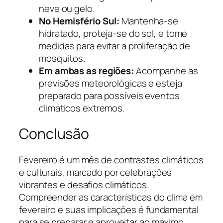
neve ou gelo.
No Hemisfério Sul:
Mantenha-se
hidratado, proteja-se do sol, e tome
medidas para evitar a proliferação de
mosquitos.
Em ambas as regiões:
Acompanhe as
previsões meteorológicas e esteja
preparado para possíveis eventos
climáticos extremos.
Conclusão
Fevereiro é um mês de contrastes climáticos
e culturais, marcado por celebrações
vibrantes e desafios climáticos.
Compreender as características do clima em
fevereiro e suas implicações é fundamental
para se preparar e aproveitar ao máximo