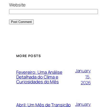
Website
MORE POSTS
January
Fevereiro: Uma Análise
15,
Detalhada do Clima e
Curiosidades do Mês
2026
January
Abril: Um Mês de Transição