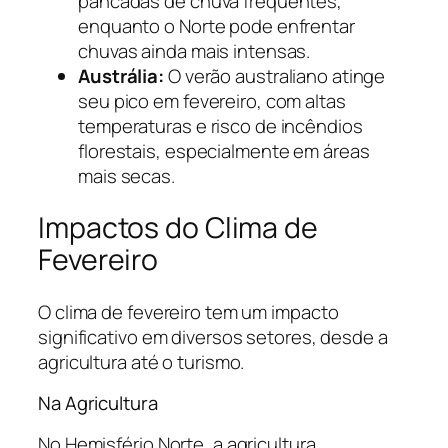
pancadas de chuva frequentes,
enquanto o Norte pode enfrentar
chuvas ainda mais intensas.
Austrália:
O verão australiano atinge
seu pico em fevereiro, com altas
temperaturas e risco de incêndios
florestais, especialmente em áreas
mais secas.
Impactos do Clima de
Fevereiro
O clima de fevereiro tem um impacto
significativo em diversos setores, desde a
agricultura até o turismo.
Na Agricultura
No Hemisfério Norte, a agricultura