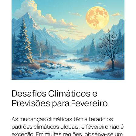
Desafios Climáticos e
Previsões para Fevereiro
As mudanças climáticas têm alterado os
padrões climáticos globais, e fevereiro não é
exceção. Em muitas regiões, observa-se um