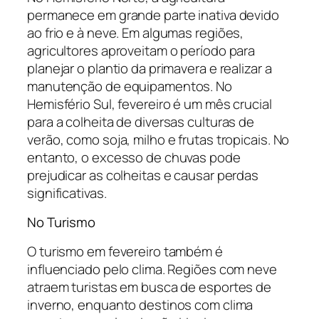
permanece em grande parte inativa devido
ao frio e à neve. Em algumas regiões,
agricultores aproveitam o período para
planejar o plantio da primavera e realizar a
manutenção de equipamentos. No
Hemisfério Sul, fevereiro é um mês crucial
para a colheita de diversas culturas de
verão, como soja, milho e frutas tropicais. No
entanto, o excesso de chuvas pode
prejudicar as colheitas e causar perdas
significativas.
No Turismo
O turismo em fevereiro também é
influenciado pelo clima. Regiões com neve
atraem turistas em busca de esportes de
inverno, enquanto destinos com clima