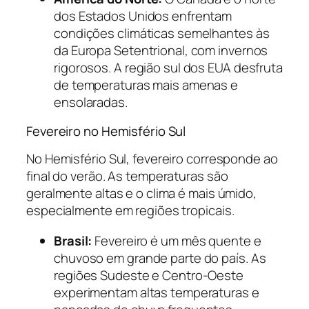
dos Estados Unidos enfrentam
condições climáticas semelhantes às
da Europa Setentrional, com invernos
rigorosos. A região sul dos EUA desfruta
de temperaturas mais amenas e
ensolaradas.
Fevereiro no Hemisfério Sul
No Hemisfério Sul, fevereiro corresponde ao
final do verão. As temperaturas são
geralmente altas e o clima é mais úmido,
especialmente em regiões tropicais.
Brasil:
Fevereiro é um mês quente e
chuvoso em grande parte do país. As
regiões Sudeste e Centro-Oeste
experimentam altas temperaturas e