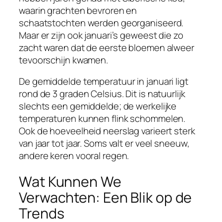
waarin grachten bevroren en
schaatstochten werden georganiseerd.
Maar er zijn ook januari’s geweest die zo
zacht waren dat de eerste bloemen alweer
tevoorschijn kwamen.
De gemiddelde temperatuur in januari ligt
rond de 3 graden Celsius. Dit is natuurlijk
slechts een gemiddelde; de werkelijke
temperaturen kunnen flink schommelen.
Ook de hoeveelheid neerslag varieert sterk
van jaar tot jaar. Soms valt er veel sneeuw,
andere keren vooral regen.
Wat Kunnen We
Verwachten: Een Blik op de
Trends