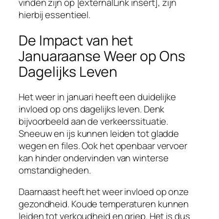
vinden zijn op [externalLink insert], zijn
hierbij essentieel.
De Impact van het
Januaraanse Weer op Ons
Dagelijks Leven
Het weer in januari heeft een duidelijke
invloed op ons dagelijks leven. Denk
bijvoorbeeld aan de verkeerssituatie.
Sneeuw en ijs kunnen leiden tot gladde
wegen en files. Ook het openbaar vervoer
kan hinder ondervinden van winterse
omstandigheden.
Daarnaast heeft het weer invloed op onze
gezondheid. Koude temperaturen kunnen
leiden tot verkoudheid en griep. Het is dus