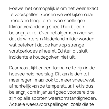
Hoewel het onmogelijk is om het weer exact
te voorspellen, kunnen we wel kijken naar
trends en langetermijnvoorspellingen.
Klimaatverandering speelt hierbij een
belangrijke rol. Over het algemeen zien we
dat de winters in Nederland milder worden,
wat betekent dat de kans op strenge
vorstperiodes afneemt. Echter, dit sluit
incidentele koudegolven niet uit.
Daarnaast lijkt er een toename te zijn in de
hoeveelheid neerslag. Dit kan leiden tot
meer regen, maar ook tot meer sneeuwval,
afhankelijk van de temperatuur. Het is dus
belangrijk om in januari goed voorbereid te
zijn op alle soorten weersomstandigheden.
Actuele weersvoorspellingen, zoals die te