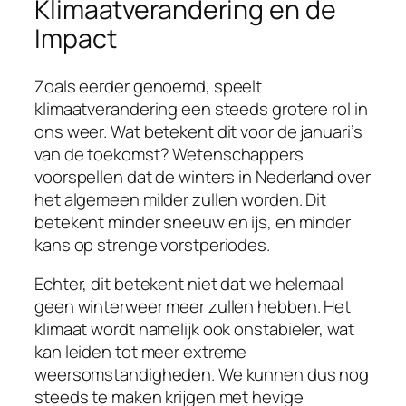
Klimaatverandering en de
Impact
Zoals eerder genoemd, speelt
klimaatverandering een steeds grotere rol in
ons weer. Wat betekent dit voor de januari’s
van de toekomst? Wetenschappers
voorspellen dat de winters in Nederland over
het algemeen milder zullen worden. Dit
betekent minder sneeuw en ijs, en minder
kans op strenge vorstperiodes.
Echter, dit betekent niet dat we helemaal
geen winterweer meer zullen hebben. Het
klimaat wordt namelijk ook onstabieler, wat
kan leiden tot meer extreme
weersomstandigheden. We kunnen dus nog
steeds te maken krijgen met hevige