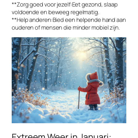
**Zorg goed voor jezelf:Eet gezond, slaap
voldoende en beweeg regelmatig.
**Help anderen:Bied een helpende hand aan
ouderen of mensen die minder mobiel zijn.
Extreem Weer in Januari: