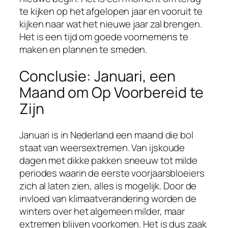
te kijken op het afgelopen jaar en vooruit te
kijken naar wat het nieuwe jaar zal brengen.
Het is een tijd om goede voornemens te
maken en plannen te smeden.
Conclusie: Januari, een
Maand om Op Voorbereid te
Zijn
Januari is in Nederland een maand die bol
staat van weersextremen. Van ijskoude
dagen met dikke pakken sneeuw tot milde
periodes waarin de eerste voorjaarsbloeiers
zich al laten zien, alles is mogelijk. Door de
invloed van klimaatverandering worden de
winters over het algemeen milder, maar
extremen blijven voorkomen. Het is dus zaak