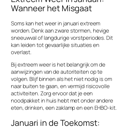
Wanneer het Misgaat
Soms kan het weer in januari extreem
worden. Denk aan zware stormen, hevige
sneeuwval of langdurige vorstperiodes. Dit
kan leiden tot gevaarlijke situaties en
overlast.
Bij extreem weer is het belangrijk om de
aanwijzingen van de autoriteiten op te
volgen. Blijf binnen als het niet nodig is om
naar buiten te gaan, en vermijd risicovolle
activiteiten. Zorg ervoor dat je een
noodpakket in huis hebt met onder andere
eten, drinken, een zaklamp en een EHBO-kit.
Januari in de Toekomst: