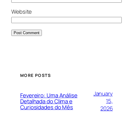
Website
MORE POSTS
January
Fevereiro: Uma Análise
15,
Detalhada do Clima e
Curiosidades do Mês
2026