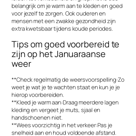
belangrijk om je warm aan te kleden en goed
voor jezelf te zorgen. Ook ouderen en
mensen met een zwakke gezondheid zijn
extra kwetsbaar tijdens koude periodes.
Tips om goed voorbereid te
zijn op het Januaraanse
weer
**Check regelmatig de weersvoorspelling:Zo
weet je wat je te wachten staat en kun je je
hierop voorbereiden.
**Kleed je warm aan:Draag meerdere lagen
kleding en vergeet je muts, sjaal en
handschoenen niet.
**Wees voorzichtig in het verkeer:Pas je
snelheid aan en houd voldoende afstand.