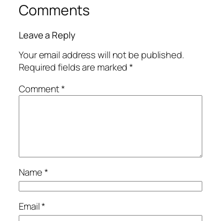
Comments
Leave a Reply
Your email address will not be published.
Required fields are marked
*
Comment
*
Name
*
Email
*